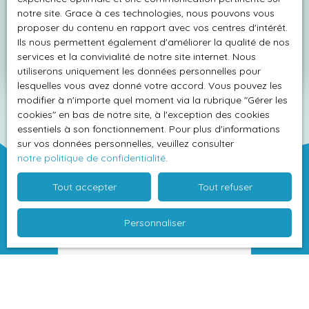
notre site. Grace à ces technologies, nous pouvons vous
Adresse de votre bien
proposer du contenu en rapport avec vos centres d'intérêt.
Ils nous permettent également d'améliorer la qualité de nos
services et la convivialité de notre site internet. Nous
Estimer mon bien
utiliserons uniquement les données personnelles pour
lesquelles vous avez donné votre accord. Vous pouvez les
modifier à n'importe quel moment via la rubrique ″Gérer les
cookies″ en bas de notre site, à l'exception des cookies
essentiels à son fonctionnement. Pour plus d'informations
sur vos données personnelles, veuillez consulter
notre politique de confidentialité
.
Tout accepter
Tout refuser
Personnaliser