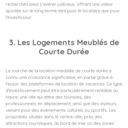
recherchés peut s'avérer judicieux, offrant une valeur
ajoutée sur le long terme tant pour le locataire que pour
l'investisseur.
3. Les Logements Meublés de
Courte Durée
Le marché de la location meublée de courte durée a
connu une croissance significative, en partie grâce à
l'essor des plateformes de location de vacances. Ce type
d'investissement peut être particulièrement rentable au
Havre, une ville qui attire des touristes, des
professionnels en déplacement, ainsi que des visiteurs
venant pour des événements culturels ou sportifs. Les
propriétés situées dans le centre-ville, près des
attractions touristiques, du bord de mer ou des zones