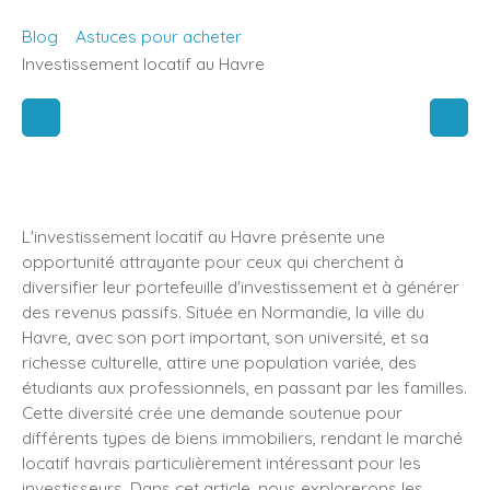
Blog
Astuces pour acheter
Investissement locatif au Havre
L'investissement locatif au Havre présente une
opportunité attrayante pour ceux qui cherchent à
diversifier leur portefeuille d'investissement et à générer
des revenus passifs. Située en Normandie, la ville du
Havre, avec son port important, son université, et sa
richesse culturelle, attire une population variée, des
étudiants aux professionnels, en passant par les familles.
Cette diversité crée une demande soutenue pour
différents types de biens immobiliers, rendant le marché
locatif havrais particulièrement intéressant pour les
investisseurs. Dans cet article, nous explorerons les