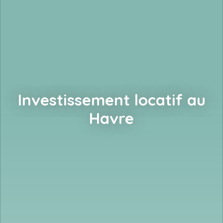
Investissement locatif au
Havre