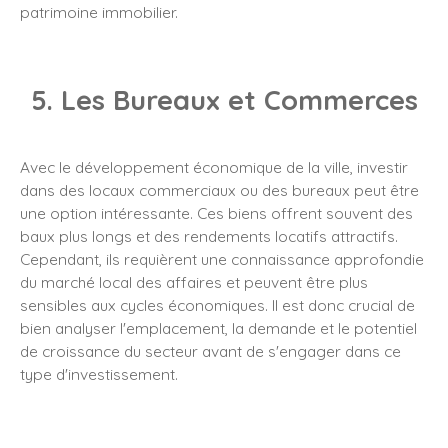
patrimoine immobilier.
5. Les Bureaux et Commerces
Avec le développement économique de la ville, investir
dans des locaux commerciaux ou des bureaux peut être
une option intéressante. Ces biens offrent souvent des
baux plus longs et des rendements locatifs attractifs.
Cependant, ils requièrent une connaissance approfondie
du marché local des affaires et peuvent être plus
sensibles aux cycles économiques. Il est donc crucial de
bien analyser l'emplacement, la demande et le potentiel
de croissance du secteur avant de s'engager dans ce
type d'investissement.