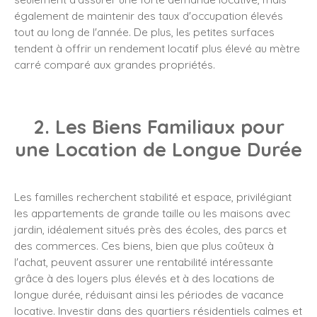
également de maintenir des taux d'occupation élevés
tout au long de l'année. De plus, les petites surfaces
tendent à offrir un rendement locatif plus élevé au mètre
carré comparé aux grandes propriétés.
2. Les Biens Familiaux pour
une Location de Longue Durée
Les familles recherchent stabilité et espace, privilégiant
les appartements de grande taille ou les maisons avec
jardin, idéalement situés près des écoles, des parcs et
des commerces. Ces biens, bien que plus coûteux à
l'achat, peuvent assurer une rentabilité intéressante
grâce à des loyers plus élevés et à des locations de
longue durée, réduisant ainsi les périodes de vacance
locative. Investir dans des quartiers résidentiels calmes et