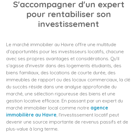
S'accompagner d'un expert
pour rentabiliser son
investissement
Le marché immobilier au Havre offre une multitude
d'opportunités pour les investisseurs locatifs, chacune
avec ses propres avantages et considérations. Qu'il
s'agisse d'investir dans des logements étudiants, des
biens familiaux, des locations de courte durée, des
immeubles de rapport ou des locaux commerciaux, la clé
du succès réside dans une analyse approfondie du
marché, une sélection rigoureuse des biens et une
gestion locative efficace. En passant par un expert du
marché immobilier local comme notre
agence
immobilière au Havre
, l'investissement locatif peut
devenir une source importante de revenus passifs et de
plus-value à long terme.