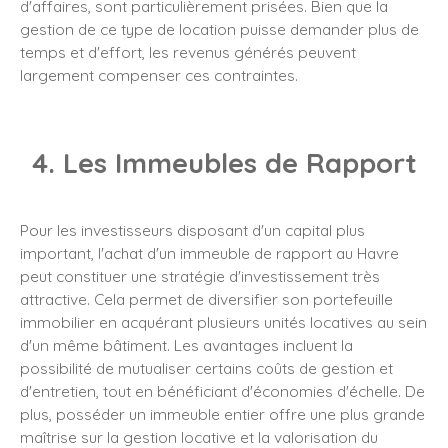
d'affaires, sont particulièrement prisées. Bien que la
gestion de ce type de location puisse demander plus de
temps et d'effort, les revenus générés peuvent
largement compenser ces contraintes.
4. Les Immeubles de Rapport
Pour les investisseurs disposant d'un capital plus
important, l'achat d'un immeuble de rapport au Havre
peut constituer une stratégie d'investissement très
attractive. Cela permet de diversifier son portefeuille
immobilier en acquérant plusieurs unités locatives au sein
d'un même bâtiment. Les avantages incluent la
possibilité de mutualiser certains coûts de gestion et
d'entretien, tout en bénéficiant d'économies d'échelle. De
plus, posséder un immeuble entier offre une plus grande
maîtrise sur la gestion locative et la valorisation du