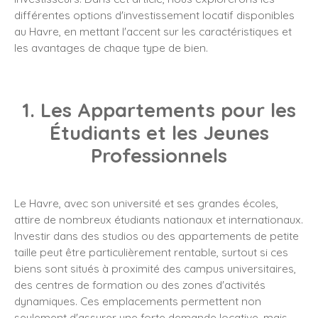
différentes options d'investissement locatif disponibles
au Havre, en mettant l'accent sur les caractéristiques et
les avantages de chaque type de bien.
1. Les Appartements pour les
Étudiants et les Jeunes
Professionnels
Le Havre, avec son université et ses grandes écoles,
attire de nombreux étudiants nationaux et internationaux.
Investir dans des studios ou des appartements de petite
taille peut être particulièrement rentable, surtout si ces
biens sont situés à proximité des campus universitaires,
des centres de formation ou des zones d'activités
dynamiques. Ces emplacements permettent non
seulement d'assurer une forte demande locative, mais