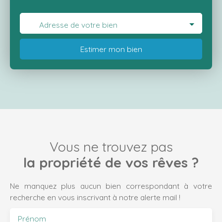
Adresse de votre bien
Estimer mon bien
Vous ne trouvez pas
la propriété de vos rêves ?
Ne manquez plus aucun bien correspondant à votre
recherche en vous inscrivant à notre alerte mail !
Prénom