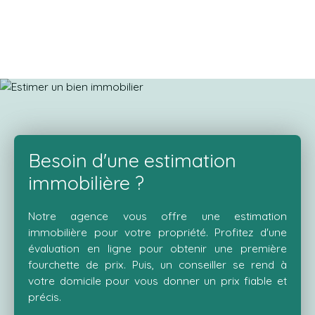
Besoin d'une estimation
immobilière ?
Notre agence vous offre une estimation
immobilière pour votre propriété. Profitez d'une
évaluation en ligne pour obtenir une première
fourchette de prix. Puis, un conseiller se rend à
votre domicile pour vous donner un prix fiable et
précis.