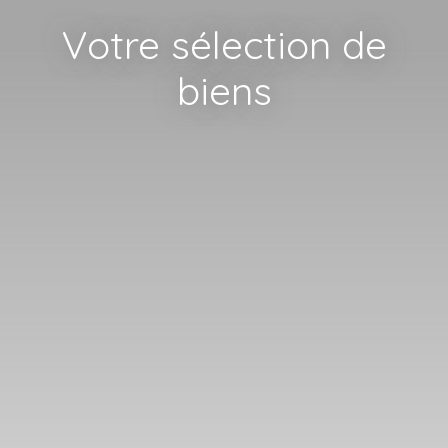
Votre sélection de
biens