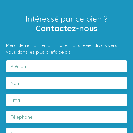
Intéressé par ce bien ?
Contactez-nous
Merci de remplir le formulaire, nous reviendrons vers
vous dans les plus brefs délais.
Prénom
Nom
Email
Téléphone