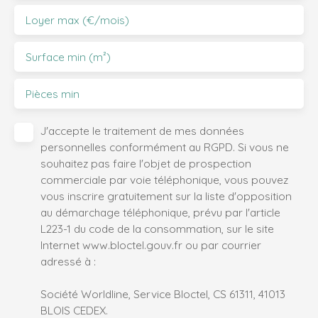
Loyer max (€/mois)
Surface min (m²)
Pièces min
J'accepte le traitement de mes données
personnelles conformément au RGPD. Si vous ne
souhaitez pas faire l'objet de prospection
commerciale par voie téléphonique, vous pouvez
vous inscrire gratuitement sur la liste d'opposition
au démarchage téléphonique, prévu par l'article
L223-1 du code de la consommation, sur le site
Internet www.bloctel.gouv.fr ou par courrier
adressé à :
Société Worldline, Service Bloctel, CS 61311, 41013
BLOIS CEDEX.