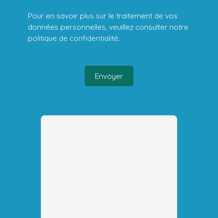
Pour en savoir plus sur le traitement de vos
données personnelles, veuillez consulter notre
politique de confidentialité
.
Envoyer