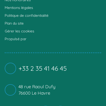
Mentions légales
Politique de confidentialité
Plan du site
Gérer les cookies
Propulsé par
+33 2 35 41 46 45
48 rue Raoul Dufy
76600 Le Havre