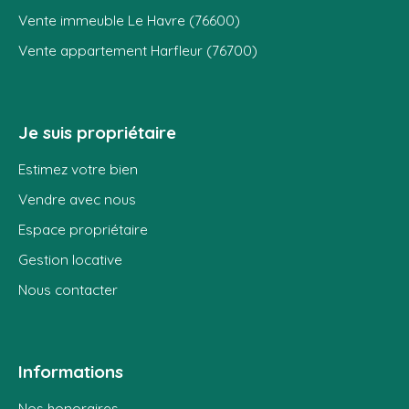
Vente immeuble Le Havre (76600)
Vente appartement Harfleur (76700)
Je suis propriétaire
Estimez votre bien
Vendre avec nous
Espace propriétaire
Gestion locative
Nous contacter
Informations
Nos honoraires