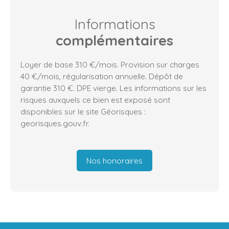
Informations
complémentaires
Loyer de base 310 €/mois. Provision sur charges
40 €/mois, régularisation annuelle. Dépôt de
garantie 310 €. DPE vierge. Les informations sur les
risques auxquels ce bien est exposé sont
disponibles sur le site Géorisques :
georisques.gouv.fr.
Nos honoraires