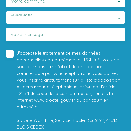
Votre commune
Vous souhaitez
-
Votre message
J'accepte le traitement de mes données
personnelles conformément au RGPD. Si vous ne
souhaitez pas faire l'objet de prospection
commerciale par voie téléphonique, vous pouvez
vous inscrire gratuitement sur la liste d'opposition
au démarchage téléphonique, prévu par l'article
L223-1 du code de la consommation, sur le site
Internet www.bloctel.gouv.fr ou par courrier
adressé à :
Société Worldline, Service Bloctel, CS 61311, 41013
BLOIS CEDEX.