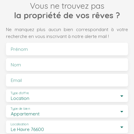
Vous ne trouvez pas
la propriété de vos rêves ?
Ne manquez plus aucun bien correspondant à votre
recherche en vous inscrivant à notre alerte mail !
Prénom
Nom
Email
Type d'offre
Location
Type de bien
Appartement
Localisation
Le Havre 76600