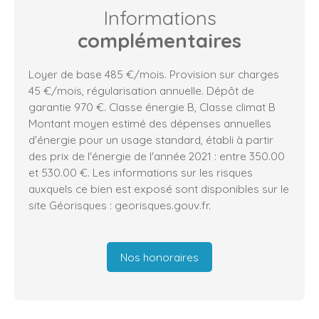
Informations
complémentaires
Loyer de base 485 €/mois. Provision sur charges
45 €/mois, régularisation annuelle. Dépôt de
garantie 970 €. Classe énergie B, Classe climat B
Montant moyen estimé des dépenses annuelles
d'énergie pour un usage standard, établi à partir
des prix de l'énergie de l'année 2021 : entre 350.00
et 530.00 €. Les informations sur les risques
auxquels ce bien est exposé sont disponibles sur le
site Géorisques : georisques.gouv.fr.
Nos honoraires