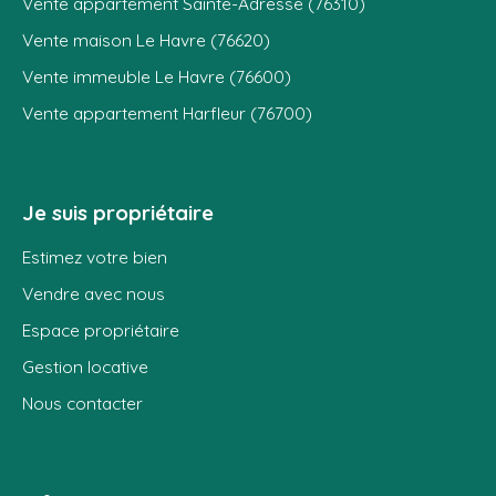
Vente appartement Sainte-Adresse (76310)
Vente maison Le Havre (76620)
Vente immeuble Le Havre (76600)
Vente appartement Harfleur (76700)
Je suis propriétaire
Estimez votre bien
Vendre avec nous
Espace propriétaire
Gestion locative
Nous contacter