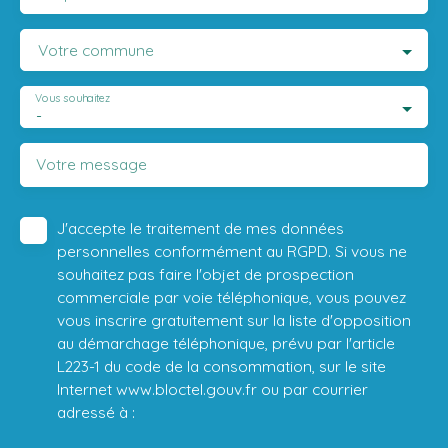
Votre commune
Vous souhaitez
-
Votre message
J'accepte le traitement de mes données
personnelles conformément au RGPD. Si vous ne
souhaitez pas faire l'objet de prospection
commerciale par voie téléphonique, vous pouvez
vous inscrire gratuitement sur la liste d'opposition
au démarchage téléphonique, prévu par l'article
L223-1 du code de la consommation, sur le site
Internet www.bloctel.gouv.fr ou par courrier
adressé à :