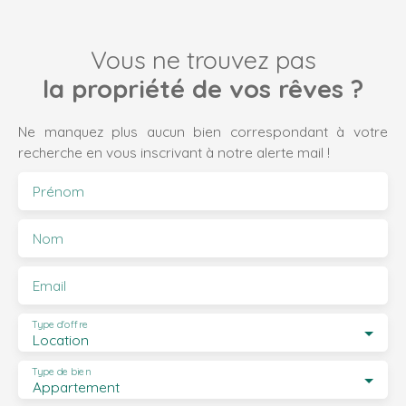
Vous ne trouvez pas
la propriété de vos rêves ?
Ne manquez plus aucun bien correspondant à votre
recherche en vous inscrivant à notre alerte mail !
Prénom
Nom
Email
Type d'offre
Location
Type de bien
Appartement