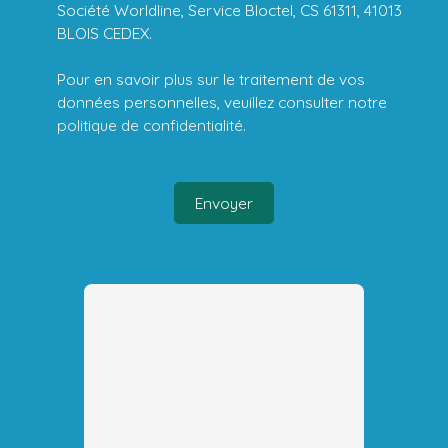
Société Worldline, Service Bloctel, CS 61311, 41013
BLOIS CEDEX.
Pour en savoir plus sur le traitement de vos
données personnelles, veuillez consulter notre
politique de confidentialité
.
Envoyer