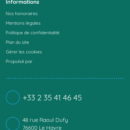
Informations
Nos honoraires
Mentions légales
Politique de confidentialité
Plan du site
Gérer les cookies
Propulsé par
+33 2 35 41 46 45
48 rue Raoul Dufy
76600 Le Havre