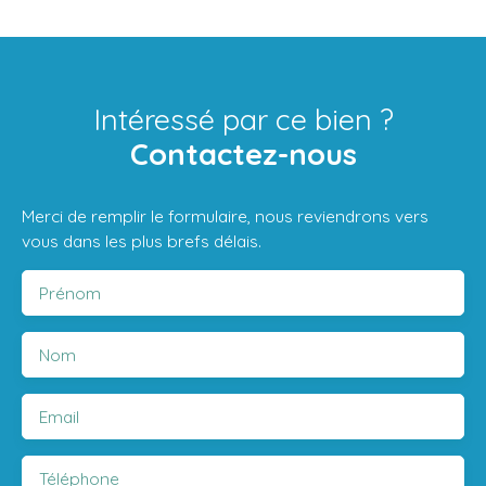
Intéressé par ce bien ?
Contactez-nous
Merci de remplir le formulaire, nous reviendrons vers
vous dans les plus brefs délais.
Prénom
Nom
Email
Téléphone