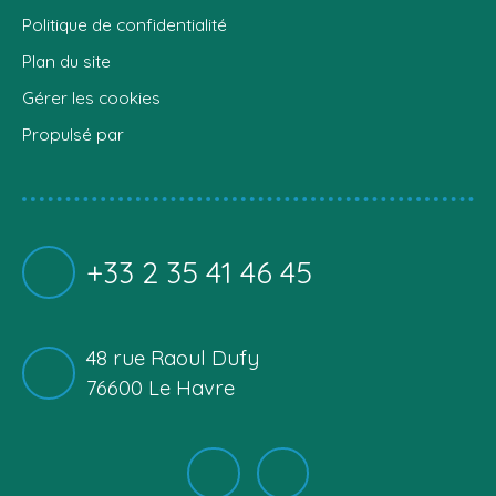
Politique de confidentialité
Plan du site
Gérer les cookies
Propulsé par
+33 2 35 41 46 45
48 rue Raoul Dufy
76600 Le Havre