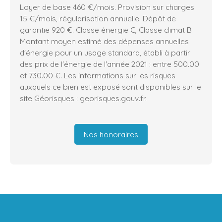
Loyer de base 460 €/mois. Provision sur charges
15 €/mois, régularisation annuelle. Dépôt de
garantie 920 €. Classe énergie C, Classe climat B
Montant moyen estimé des dépenses annuelles
d'énergie pour un usage standard, établi à partir
des prix de l'énergie de l'année 2021 : entre 500.00
et 730.00 €. Les informations sur les risques
auxquels ce bien est exposé sont disponibles sur le
site Géorisques : georisques.gouv.fr.
Nos honoraires