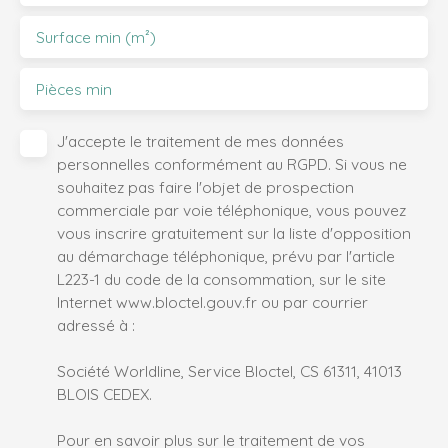
Surface min (m²)
Pièces min
J'accepte le traitement de mes données
personnelles conformément au RGPD. Si vous ne
souhaitez pas faire l'objet de prospection
commerciale par voie téléphonique, vous pouvez
vous inscrire gratuitement sur la liste d'opposition
au démarchage téléphonique, prévu par l'article
L223-1 du code de la consommation, sur le site
Internet www.bloctel.gouv.fr ou par courrier
adressé à :
Société Worldline, Service Bloctel, CS 61311, 41013
BLOIS CEDEX.
Pour en savoir plus sur le traitement de vos