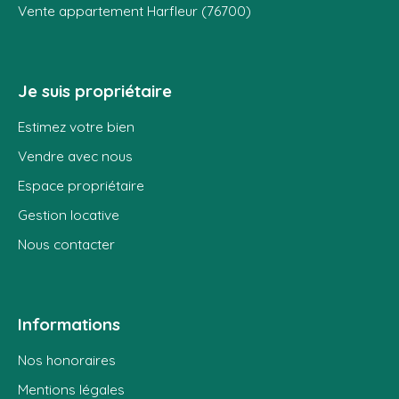
Vente appartement Harfleur (76700)
Je suis propriétaire
Estimez votre bien
Vendre avec nous
Espace propriétaire
Gestion locative
Nous contacter
Informations
Nos honoraires
Mentions légales