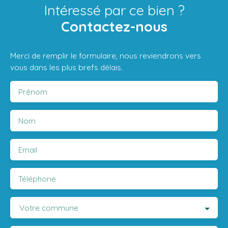
Intéressé par ce bien ?
Contactez-nous
Merci de remplir le formulaire, nous reviendrons vers
vous dans les plus brefs délais.
Prénom
Nom
Email
Téléphone
Votre commune