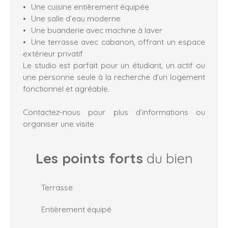
Une cuisine entièrement équipée
Une salle d’eau moderne
Une buanderie avec machine à laver
Une terrasse avec cabanon, offrant un espace
extérieur privatif
Le studio est parfait pour un étudiant, un actif ou
une personne seule à la recherche d’un logement
fonctionnel et agréable.
Contactez-nous pour plus d’informations ou
organiser une visite
Les points forts
du bien
Terrasse
Entièrement équipé