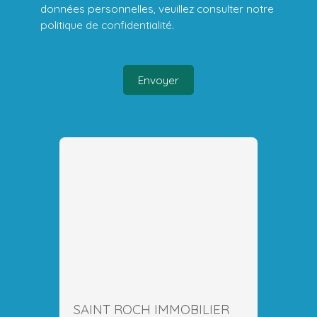
données personnelles, veuillez consulter notre
politique de confidentialité
.
Envoyer
SAINT ROCH IMMOBILIER