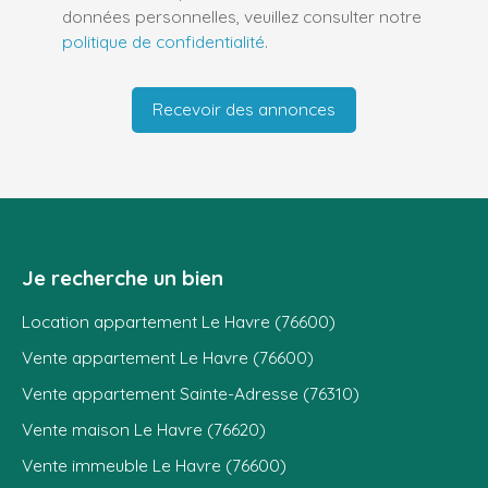
données personnelles, veuillez consulter notre
politique de confidentialité
.
Recevoir des annonces
Je recherche un bien
Location appartement Le Havre (76600)
Vente appartement Le Havre (76600)
Vente appartement Sainte-Adresse (76310)
Vente maison Le Havre (76620)
Vente immeuble Le Havre (76600)