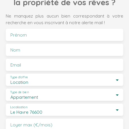
la propriété de vos rêves ?
Ne manquez plus aucun bien correspondant à votre
recherche en vous inscrivant à notre alerte mail !
Prénom
Nom
Email
Type d'offre
Location
Type de bien
Appartement
Localisation
Le Havre 76600
Loyer max (€/mois)