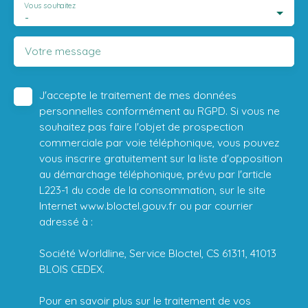
Vous souhaitez
-
Votre message
J'accepte le traitement de mes données
personnelles conformément au RGPD. Si vous ne
souhaitez pas faire l'objet de prospection
commerciale par voie téléphonique, vous pouvez
vous inscrire gratuitement sur la liste d'opposition
au démarchage téléphonique, prévu par l'article
L223-1 du code de la consommation, sur le site
Internet www.bloctel.gouv.fr ou par courrier
adressé à :
Société Worldline, Service Bloctel, CS 61311, 41013
BLOIS CEDEX.
Pour en savoir plus sur le traitement de vos