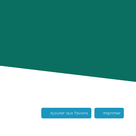
Ajouter aux favoris
Imprimer