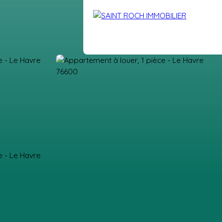
DRE
VENDUS
BLOG
EXTRANET
CONTACT