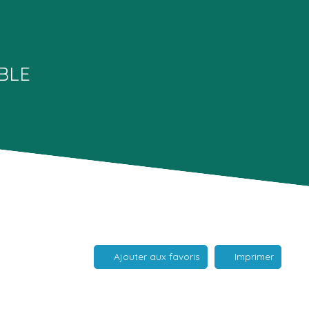
BLE
Ajouter aux favoris
Imprimer