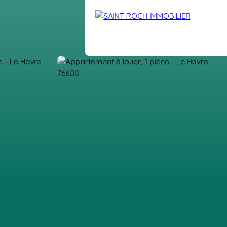
DRE
VENDUS
BLOG
EXTRANET
CONTACT