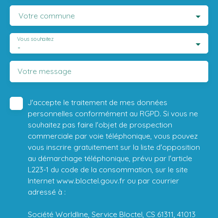
Votre commune
Vous souhaitez
-
Votre message
J'accepte le traitement de mes données
personnelles conformément au RGPD. Si vous ne
souhaitez pas faire l'objet de prospection
commerciale par voie téléphonique, vous pouvez
vous inscrire gratuitement sur la liste d'opposition
au démarchage téléphonique, prévu par l'article
L223-1 du code de la consommation, sur le site
Internet www.bloctel.gouv.fr ou par courrier
adressé à :
Société Worldline, Service Bloctel, CS 61311, 41013