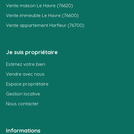
Vente maison Le Havre (76620)
Vente immeuble Le Havre (76600)
Vente appartement Harfleur (76700)
Je suis propriétaire
Estimez votre bien
Vendre avec nous
Espace propriétaire
Gestion locative
Nous contacter
Informations