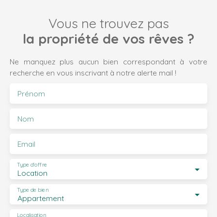
Vous ne trouvez pas
la propriété de vos rêves ?
Ne manquez plus aucun bien correspondant à votre
recherche en vous inscrivant à notre alerte mail !
Prénom
Nom
Email
Type d'offre
Location
Type de bien
Appartement
Localisation