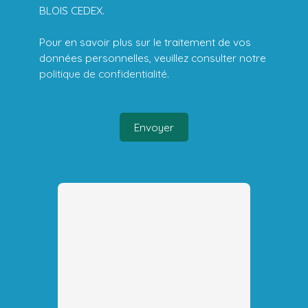
BLOIS CEDEX.
Pour en savoir plus sur le traitement de vos
données personnelles, veuillez consulter notre
politique de confidentialité
.
Envoyer