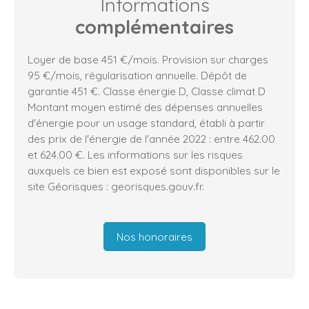
Informations
complémentaires
Loyer de base 451 €/mois. Provision sur charges
95 €/mois, régularisation annuelle. Dépôt de
garantie 451 €. Classe énergie D, Classe climat D
Montant moyen estimé des dépenses annuelles
d'énergie pour un usage standard, établi à partir
des prix de l'énergie de l'année 2022 : entre 462.00
et 624.00 €. Les informations sur les risques
auxquels ce bien est exposé sont disponibles sur le
site Géorisques : georisques.gouv.fr.
Nos honoraires