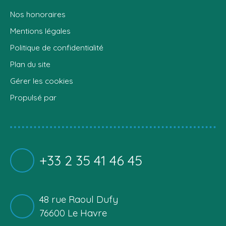
Nos honoraires
Mentions légales
Politique de confidentialité
Plan du site
Gérer les cookies
Propulsé par
+33 2 35 41 46 45
48 rue Raoul Dufy
76600 Le Havre