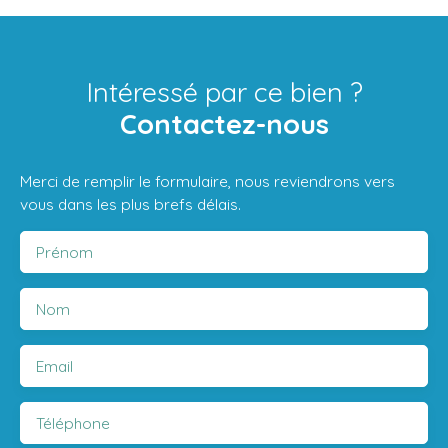
Intéressé par ce bien ?
Contactez-nous
Merci de remplir le formulaire, nous reviendrons vers
vous dans les plus brefs délais.
Prénom
Nom
Email
Téléphone