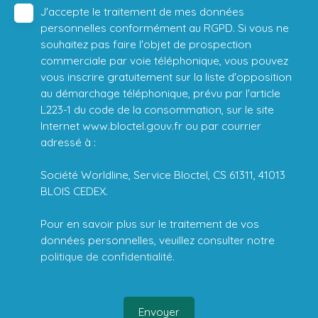
J'accepte le traitement de mes données
personnelles conformément au RGPD. Si vous ne
souhaitez pas faire l'objet de prospection
commerciale par voie téléphonique, vous pouvez
vous inscrire gratuitement sur la liste d'opposition
au démarchage téléphonique, prévu par l'article
L223-1 du code de la consommation, sur le site
Internet www.bloctel.gouv.fr ou par courrier
adressé à :
Société Worldline, Service Bloctel, CS 61311, 41013
BLOIS CEDEX.
Pour en savoir plus sur le traitement de vos
données personnelles, veuillez consulter notre
politique de confidentialité
.
Envoyer