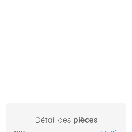
Détail des
pièces