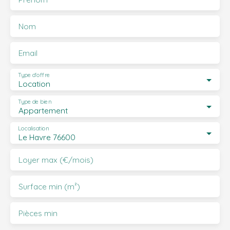
Nom
Email
Type d'offre
Location
Type de bien
Appartement
Localisation
Le Havre 76600
Loyer max (€/mois)
Surface min (m²)
Pièces min