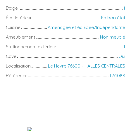
Étage
1
État intérieur
En bon état
Cuisine
Aménagée et équipée/Indépendante
Ameublement
Non meublé
Stationnement extérieur
1
Cave
Oui
Localisation
Le Havre 76600 - HALLES CENTRALES
Référence
LA1088