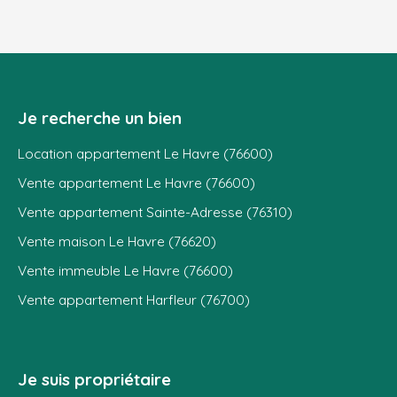
Je recherche un bien
Location appartement Le Havre (76600)
Vente appartement Le Havre (76600)
Vente appartement Sainte-Adresse (76310)
Vente maison Le Havre (76620)
Vente immeuble Le Havre (76600)
Vente appartement Harfleur (76700)
Je suis propriétaire