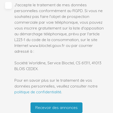
J'accepte le traitement de mes données
personnelles conformément au RGPD. Si vous ne
souhaitez pas faire l'objet de prospection
commerciale par voie téléphonique, vous pouvez
vous inscrire gratuitement sur la liste d'opposition
au démarchage téléphonique, prévu par l'article
L223-1 du code de la consommation, sur le site
Internet www.bloctel.gouv.fr ou par courrier
adressé à :
Société Worldline, Service Bloctel, CS 61311, 41013
BLOIS CEDEX.
Pour en savoir plus sur le traitement de vos
données personnelles, veuillez consulter notre
politique de confidentialité
.
Recevoir des annonces