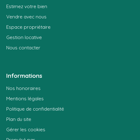
Estimez votre bien
Vendre avec nous
Espace propriétaire
Gestion locative
Nous contacter
Informations
Nos honoraires
Mentions légales
Politique de confidentialité
Plan du site
Gérer les cookies
Propulsé par