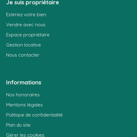
Je suis propriétaire
Estimez votre bien
Vendre avec nous
Espace propriétaire
Gestion locative
Nous contacter
Informations
Nos honoraires
Mentions légales
Politique de confidentialité
Plan du site
Gérer les cookies