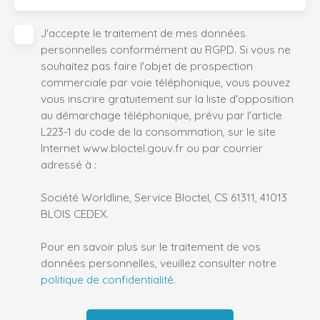
J'accepte le traitement de mes données
personnelles conformément au RGPD. Si vous ne
souhaitez pas faire l'objet de prospection
commerciale par voie téléphonique, vous pouvez
vous inscrire gratuitement sur la liste d'opposition
au démarchage téléphonique, prévu par l'article
L223-1 du code de la consommation, sur le site
Internet www.bloctel.gouv.fr ou par courrier
adressé à :
Société Worldline, Service Bloctel, CS 61311, 41013
BLOIS CEDEX.
Pour en savoir plus sur le traitement de vos
données personnelles, veuillez consulter notre
politique de confidentialité
.