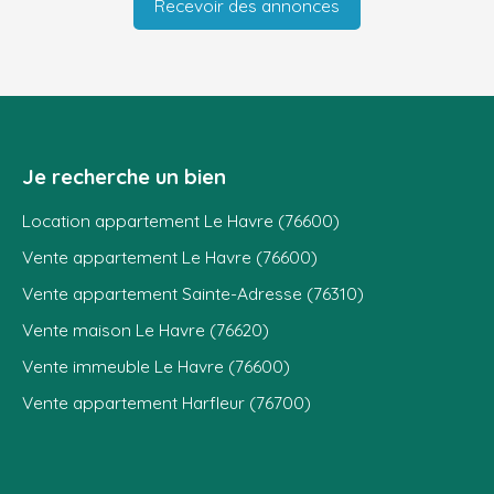
Recevoir des annonces
Je recherche un bien
Location appartement Le Havre (76600)
Vente appartement Le Havre (76600)
Vente appartement Sainte-Adresse (76310)
Vente maison Le Havre (76620)
Vente immeuble Le Havre (76600)
Vente appartement Harfleur (76700)