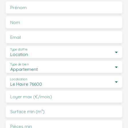
Prénom
Nom
Email
Type d'offre
Location
Type de bien
Appartement
Localisation
Le Havre 76600
Loyer max (€/mois)
Surface min (m²)
Pièces min