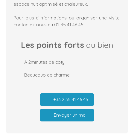
espace nuit optimisé et chaleureux.
Pour plus d’informations ou organiser une visite,
contactez-nous au 02 35 41 46 45.
Les points forts
du bien
A 2minutes de coty
Beaucoup de charme
+33 2 35 41 46 45
Envoyer un mail