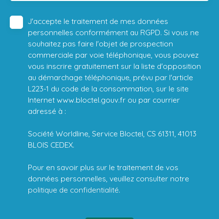
J'accepte le traitement de mes données
personnelles conformément au RGPD. Si vous ne
souhaitez pas faire l'objet de prospection
commerciale par voie téléphonique, vous pouvez
vous inscrire gratuitement sur la liste d'opposition
au démarchage téléphonique, prévu par l'article
L223-1 du code de la consommation, sur le site
Internet www.bloctel.gouv.fr ou par courrier
adressé à :
Société Worldline, Service Bloctel, CS 61311, 41013
BLOIS CEDEX.
Pour en savoir plus sur le traitement de vos
données personnelles, veuillez consulter notre
politique de confidentialité
.