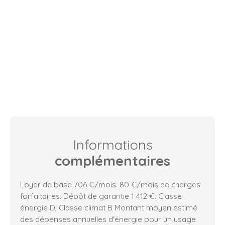
Informations
complémentaires
Loyer de base 706 €/mois. 80 €/mois de charges
forfaitaires. Dépôt de garantie 1 412 €. Classe
énergie D, Classe climat B Montant moyen estimé
des dépenses annuelles d'énergie pour un usage