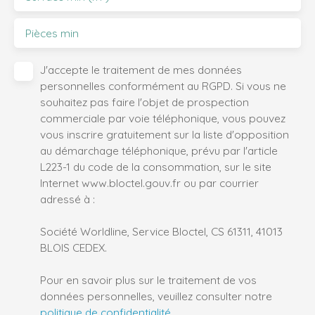
Pièces min
J'accepte le traitement de mes données
personnelles conformément au RGPD. Si vous ne
souhaitez pas faire l'objet de prospection
commerciale par voie téléphonique, vous pouvez
vous inscrire gratuitement sur la liste d'opposition
au démarchage téléphonique, prévu par l'article
L223-1 du code de la consommation, sur le site
Internet www.bloctel.gouv.fr ou par courrier
adressé à :
Société Worldline, Service Bloctel, CS 61311, 41013
BLOIS CEDEX.
Pour en savoir plus sur le traitement de vos
données personnelles, veuillez consulter notre
politique de confidentialité
.