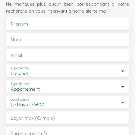
Ne manquez plus aucun bien correspondant à votre
recherche en vous inscrivant à notre alerte mail !
Prénom
Nom
Email
Type d'offre
Location
Type de bien
Appartement
Localisation
Le Havre 76600
Loyer max (€/mois)
Surface min (m²)