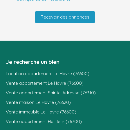
Recevoir des annonces
Je recherche un bien
Location appartement Le Havre (76600)
Vente appartement Le Havre (76600)
Vente appartement Sainte-Adresse (76310)
Vente maison Le Havre (76620)
Vente immeuble Le Havre (76600)
Vente appartement Harfleur (76700)