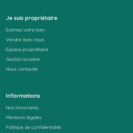
Je suis propriétaire
Estimez votre bien
Vendre avec nous
Espace propriétaire
Gestion locative
Nous contacter
Informations
Nos honoraires
Mentions légales
Politique de confidentialité