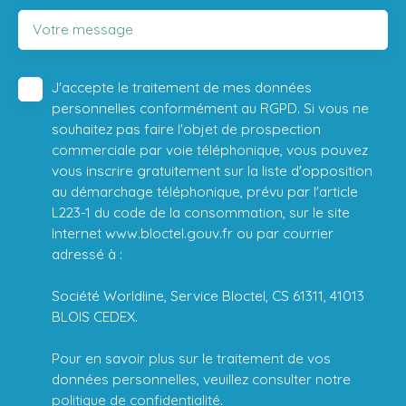
Votre message
J'accepte le traitement de mes données
personnelles conformément au RGPD. Si vous ne
souhaitez pas faire l'objet de prospection
commerciale par voie téléphonique, vous pouvez
vous inscrire gratuitement sur la liste d'opposition
au démarchage téléphonique, prévu par l'article
L223-1 du code de la consommation, sur le site
Internet www.bloctel.gouv.fr ou par courrier
adressé à :
Société Worldline, Service Bloctel, CS 61311, 41013
BLOIS CEDEX.
Pour en savoir plus sur le traitement de vos
données personnelles, veuillez consulter notre
politique de confidentialité
.