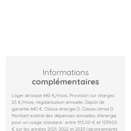
Informations
complémentaires
Loyer de base 640 €/mois. Provision sur charges
25 €/mois, régularisation annuelle. Dépôt de
garantie 640 €. Classe énergie D, Classe climat D
Montant estimé des dépenses annuelles d'énergie
pour un usage standard : entre 915.00 € et 1239.00
€ sur les années 2021, 2022 et 2023 (abonnements