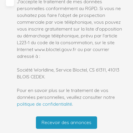
J'accepte le traitement de mes données
personnelles conformément au RGPD. Si vous ne
souhaitez pas faire l'objet de prospection
commerciale par voie téléphonique, vous pouvez
vous inscrire gratuitement sur la liste d'opposition
au démarchage téléphonique, prévu par l'article
L223-1 du code de la consommation, sur le site
Internet www.bloctel.gouv.fr ou par courrier
adressé à :
Société Worldline, Service Bloctel, CS 61311, 41013
BLOIS CEDEX.
Pour en savoir plus sur le traitement de vos
données personnelles, veuillez consulter notre
politique de confidentialité
.
Recevoir des annonces