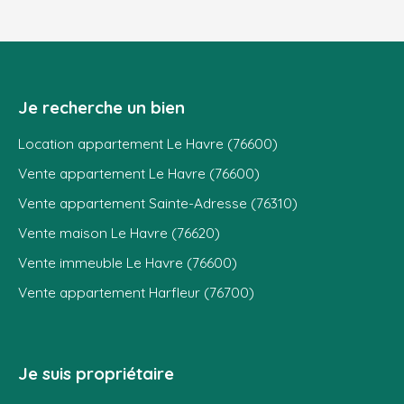
Je recherche un bien
Location appartement Le Havre (76600)
Vente appartement Le Havre (76600)
Vente appartement Sainte-Adresse (76310)
Vente maison Le Havre (76620)
Vente immeuble Le Havre (76600)
Vente appartement Harfleur (76700)
Je suis propriétaire