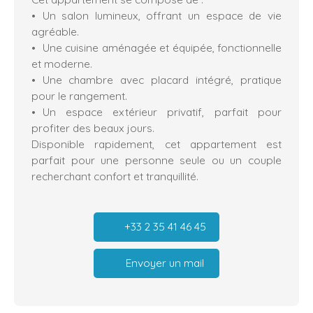
Un salon lumineux, offrant un espace de vie
agréable.
Une cuisine aménagée et équipée, fonctionnelle
et moderne.
Une chambre avec placard intégré, pratique
pour le rangement.
Un espace extérieur privatif, parfait pour
profiter des beaux jours.
Disponible rapidement, cet appartement est
parfait pour une personne seule ou un couple
recherchant confort et tranquillité.
+33 2 35 41 46 45
Envoyer un mail