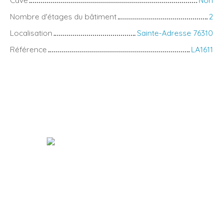
Nombre d'étages du bâtiment
2
Localisation
Sainte-Adresse 76310
Référence
LA1611