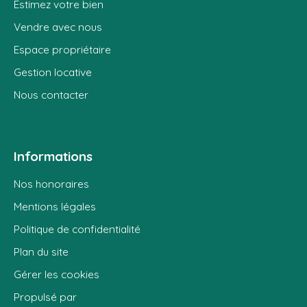
Estimez votre bien
Vendre avec nous
Espace propriétaire
Gestion locative
Nous contacter
Informations
Nos honoraires
Mentions légales
Politique de confidentialité
Plan du site
Gérer les cookies
Propulsé par