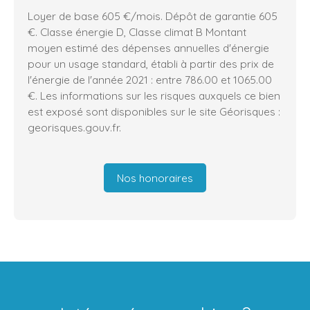
Loyer de base 605 €/mois. Dépôt de garantie 605
€. Classe énergie D, Classe climat B Montant
moyen estimé des dépenses annuelles d'énergie
pour un usage standard, établi à partir des prix de
l'énergie de l'année 2021 : entre 786.00 et 1065.00
€. Les informations sur les risques auxquels ce bien
est exposé sont disponibles sur le site Géorisques :
georisques.gouv.fr.
Nos honoraires