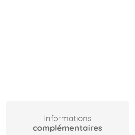
Informations
complémentaires