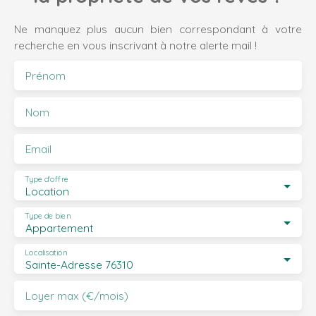
Ne manquez plus aucun bien correspondant à votre
recherche en vous inscrivant à notre alerte mail !
Prénom
Nom
Email
Type d'offre
Location
Type de bien
Appartement
Localisation
Sainte-Adresse 76310
Loyer max (€/mois)