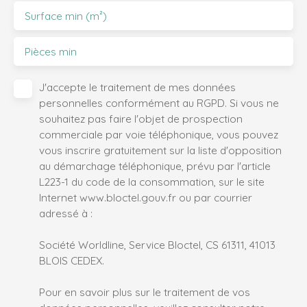
Surface min (m²)
Pièces min
J'accepte le traitement de mes données
personnelles conformément au RGPD. Si vous ne
souhaitez pas faire l'objet de prospection
commerciale par voie téléphonique, vous pouvez
vous inscrire gratuitement sur la liste d'opposition
au démarchage téléphonique, prévu par l'article
L223-1 du code de la consommation, sur le site
Internet www.bloctel.gouv.fr ou par courrier
adressé à :
Société Worldline, Service Bloctel, CS 61311, 41013
BLOIS CEDEX.
Pour en savoir plus sur le traitement de vos