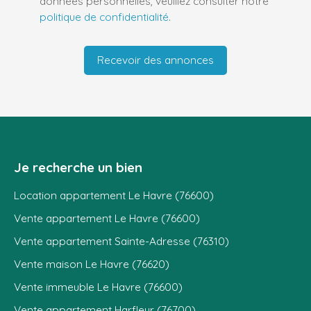
données personnelles, veuillez consulter notre
politique de confidentialité
.
Recevoir des annonces
Je recherche un bien
Location appartement Le Havre (76600)
Vente appartement Le Havre (76600)
Vente appartement Sainte-Adresse (76310)
Vente maison Le Havre (76620)
Vente immeuble Le Havre (76600)
Vente appartement Harfleur (76700)