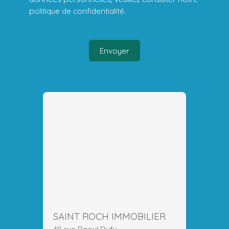
politique de confidentialité
.
Envoyer
SAINT ROCH IMMOBILIER