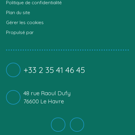
Politique de confidentialité
Plan du site
Gérer les cookies
Propulsé par
+33 2 35 41 46 45
48 rue Raoul Dufy
76600 Le Havre