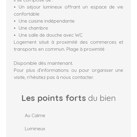
Un séjour lumineux offrant un espace de vie
confortable
Une cuisine indépendante
Une chambre
Une salle de douche avec WC
Logement situé à proximité des commerces et
transports en commun. Plage à proximité
Disponible dès maintenant.
Pour plus d’informations ou pour organiser une
visite, n’hésitez pas à nous contacter.
Les points forts
du bien
Au Calme
Lumineux