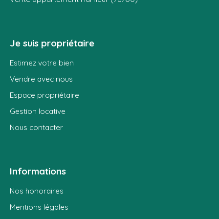
Je suis propriétaire
Estimez votre bien
Vendre avec nous
Espace propriétaire
Gestion locative
Nous contacter
Informations
Nos honoraires
Mentions légales