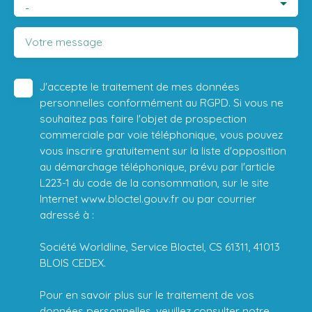
-
Votre message
J'accepte le traitement de mes données
personnelles conformément au RGPD. Si vous ne
souhaitez pas faire l'objet de prospection
commerciale par voie téléphonique, vous pouvez
vous inscrire gratuitement sur la liste d'opposition
au démarchage téléphonique, prévu par l'article
L223-1 du code de la consommation, sur le site
Internet www.bloctel.gouv.fr ou par courrier
adressé à :
Société Worldline, Service Bloctel, CS 61311, 41013
BLOIS CEDEX.
Pour en savoir plus sur le traitement de vos
données personnelles, veuillez consulter notre