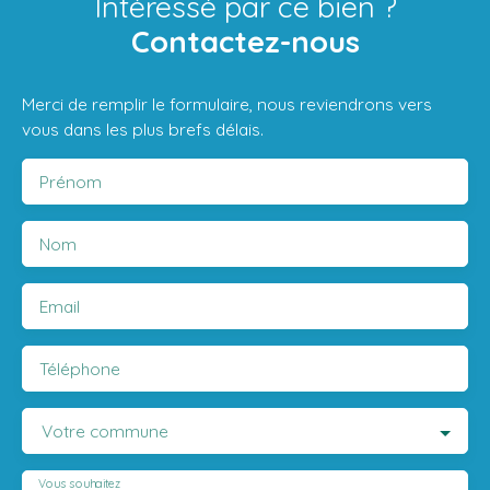
Intéressé par ce bien ?
Contactez-nous
Merci de remplir le formulaire, nous reviendrons vers
vous dans les plus brefs délais.
Prénom
Nom
Email
Téléphone
Votre commune
Vous souhaitez