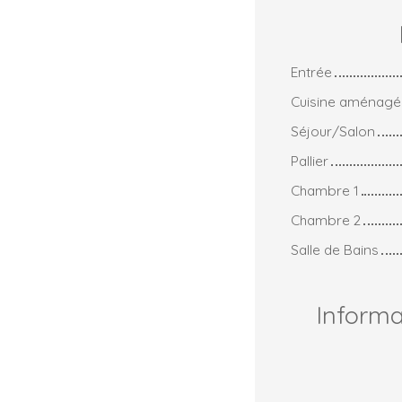
Entrée
Cuisine aménagé
Séjour/Salon
Pallier
Chambre 1
Chambre 2
Salle de Bains
Inform