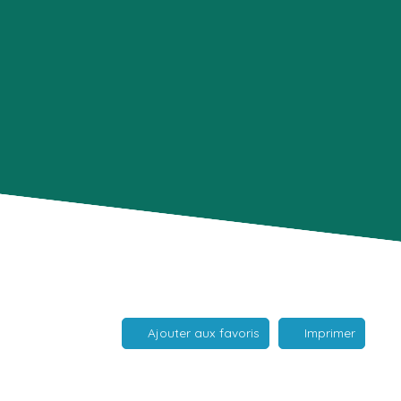
Ajouter aux favoris
Imprimer