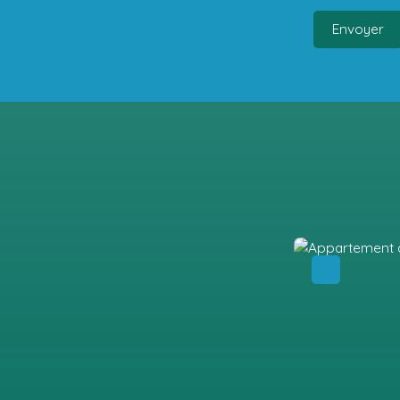
Envoyer