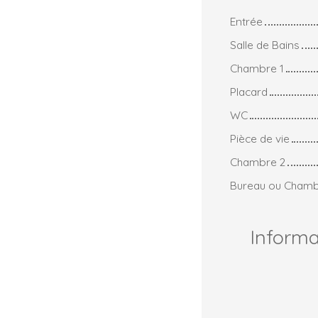
Entrée
Salle de Bains
Chambre 1
Placard
WC
Pièce de vie
Chambre 2
Bureau ou Cham
Inform