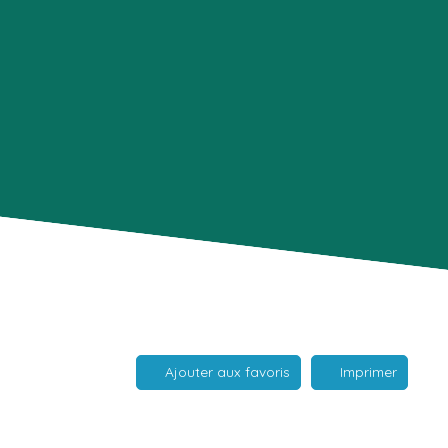
Ajouter aux favoris
Imprimer