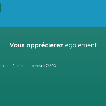
Vous apprécierez
également