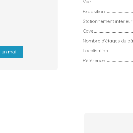
Vue
Exposition
Stationnement intérieur
Cave
Nombre d'étages du bâ
Localisation
 un mail
Référence