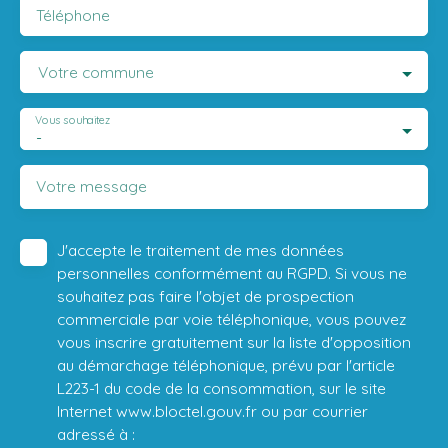
Téléphone
Votre commune
Vous souhaitez
-
Votre message
J'accepte le traitement de mes données
personnelles conformément au RGPD. Si vous ne
souhaitez pas faire l'objet de prospection
commerciale par voie téléphonique, vous pouvez
vous inscrire gratuitement sur la liste d'opposition
au démarchage téléphonique, prévu par l'article
L223-1 du code de la consommation, sur le site
Internet www.bloctel.gouv.fr ou par courrier
adressé à :