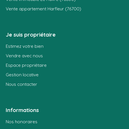
Vente appartement Harfleur (76700)
Je suis propriétaire
Estimez votre bien
Vendre avec nous
Espace propriétaire
Gestion locative
Nous contacter
Informations
Nos honoraires