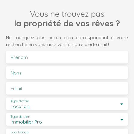
Vous ne trouvez pas
la propriété de vos rêves ?
Ne manquez plus aucun bien correspondant à votre
recherche en vous inscrivant à notre alerte mail !
Prénom
Nom
Email
Type d'offre
Location
Type de bien
Immobilier Pro
Localisation