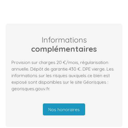
Informations
complémentaires
Provision sur charges 20 €/mois, régularisation
annuelle. Dépôt de garantie 430 €. DPE vierge. Les
informations sur les risques auxquels ce bien est
exposé sont disponibles sur le site Géorisques :
georisques.gouv.fr.
Nos honoraires