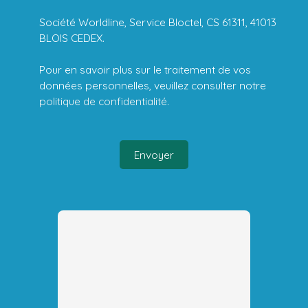
Société Worldline, Service Bloctel, CS 61311, 41013
BLOIS CEDEX.
Pour en savoir plus sur le traitement de vos
données personnelles, veuillez consulter notre
politique de confidentialité
.
Envoyer