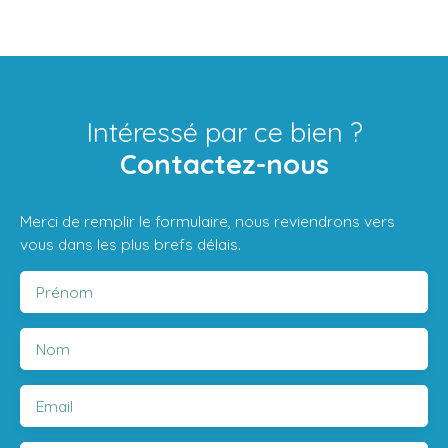
Intéressé par ce bien ?
Contactez-nous
Merci de remplir le formulaire, nous reviendrons vers
vous dans les plus brefs délais.
Prénom
Nom
Email