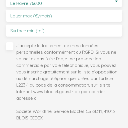
Le Havre 76600
Loyer max (€/mois)
Surface min (m²)
J'accepte le traitement de mes données
personnelles conformément au RGPD. Si vous ne
souhaitez pas faire l'objet de prospection
commerciale par voie téléphonique, vous pouvez
vous inscrire gratuitement sur la liste d'opposition
au démarchage téléphonique, prévu par l'article
L223-1 du code de la consommation, sur le site
Internet www.bloctel.gouv.fr ou par courrier
adressé à :
Société Worldline, Service Bloctel, CS 61311, 41013
BLOIS CEDEX.