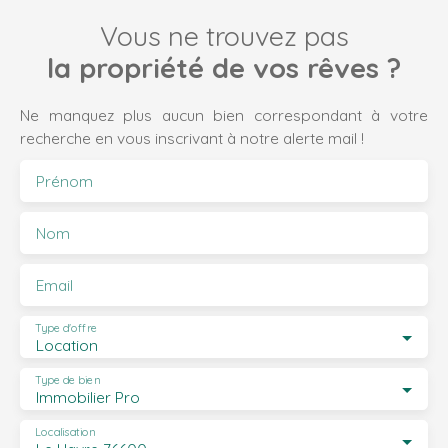
Vous ne trouvez pas
la propriété de vos rêves ?
Ne manquez plus aucun bien correspondant à votre
recherche en vous inscrivant à notre alerte mail !
Prénom
Nom
Email
Type d'offre
Location
Type de bien
Immobilier Pro
Localisation