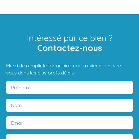
Intéressé par ce bien ?
Contactez-nous
Merci de remplir le formulaire, nous reviendrons vers
vous dans les plus brefs délais.
Prénom
Nom
Email