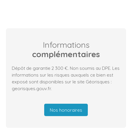
Informations
complémentaires
Dépôt de garantie 2 300 €. Non soumis au DPE. Les
informations sur les risques auxquels ce bien est
exposé sont disponibles sur le site Géorisques :
georisques.gouv.fr.
Nos honoraires