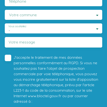
Téléphone
Votre commune
Vous souhaitez
-
Votre message
J'accepte le traitement de mes données
personnelles conformément au RGPD. Si vous ne
souhaitez pas faire l'objet de prospection
commerciale par voie téléphonique, vous pouvez
vous inscrire gratuitement sur la liste d'opposition
au démarchage téléphonique, prévu par l'article
L223-1 du code de la consommation, sur le site
Internet www.bloctel.gouv.fr ou par courrier
adressé à :