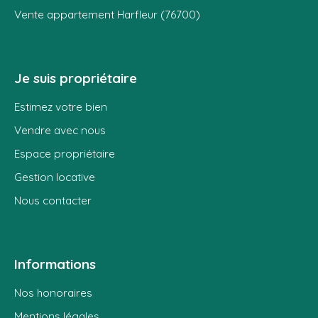
Vente appartement Harfleur (76700)
Je suis propriétaire
Estimez votre bien
Vendre avec nous
Espace propriétaire
Gestion locative
Nous contacter
Informations
Nos honoraires
Mentions légales