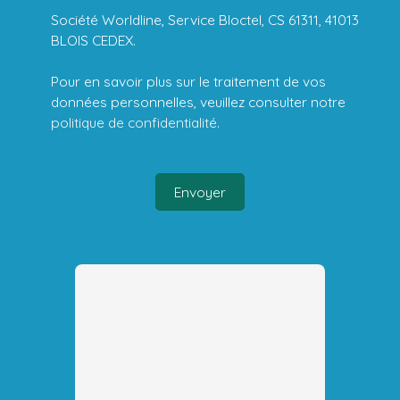
Société Worldline, Service Bloctel, CS 61311, 41013
BLOIS CEDEX.
Pour en savoir plus sur le traitement de vos
données personnelles, veuillez consulter notre
politique de confidentialité
.
Envoyer