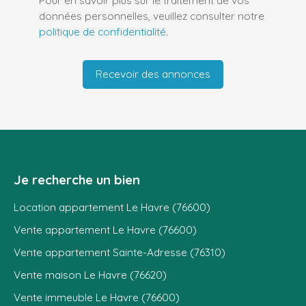
données personnelles, veuillez consulter notre
politique de confidentialité
.
Recevoir des annonces
Je recherche un bien
Location appartement Le Havre (76600)
Vente appartement Le Havre (76600)
Vente appartement Sainte-Adresse (76310)
Vente maison Le Havre (76620)
Vente immeuble Le Havre (76600)