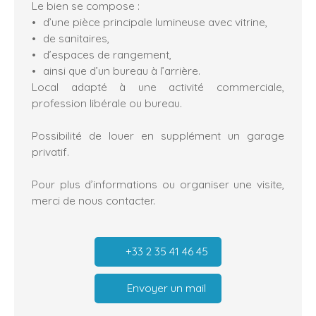
Le bien se compose :
d’une pièce principale lumineuse avec vitrine,
de sanitaires,
d’espaces de rangement,
ainsi que d’un bureau à l’arrière.
Local adapté à une activité commerciale,
profession libérale ou bureau.
Possibilité de louer en supplément un garage
privatif.
Pour plus d’informations ou organiser une visite,
merci de nous contacter.
+33 2 35 41 46 45
Envoyer un mail