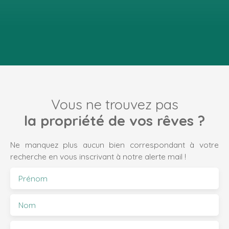
Vous ne trouvez pas
la propriété de vos rêves ?
Ne manquez plus aucun bien correspondant à votre
recherche en vous inscrivant à notre alerte mail !
Prénom
Nom