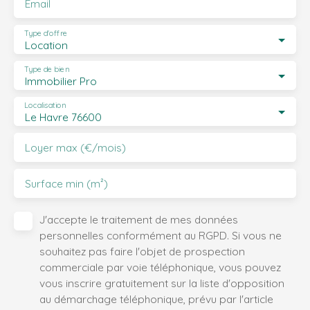
Email
Type d'offre
Location
Type de bien
Immobilier Pro
Localisation
Le Havre 76600
Loyer max (€/mois)
Surface min (m²)
J'accepte le traitement de mes données
personnelles conformément au RGPD. Si vous ne
souhaitez pas faire l'objet de prospection
commerciale par voie téléphonique, vous pouvez
vous inscrire gratuitement sur la liste d'opposition
au démarchage téléphonique, prévu par l'article