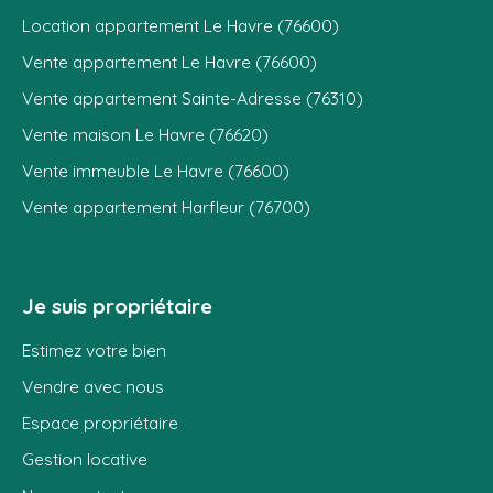
Location appartement Le Havre (76600)
Vente appartement Le Havre (76600)
Vente appartement Sainte-Adresse (76310)
Vente maison Le Havre (76620)
Vente immeuble Le Havre (76600)
Vente appartement Harfleur (76700)
Je suis propriétaire
Estimez votre bien
Vendre avec nous
Espace propriétaire
Gestion locative