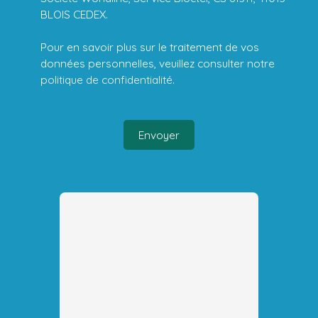
BLOIS CEDEX.
Pour en savoir plus sur le traitement de vos
données personnelles, veuillez consulter notre
politique de confidentialité
.
Envoyer