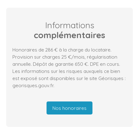
Informations
complémentaires
Honoraires de 286 € à la charge du locataire.
Provision sur charges 25 €/mois, régularisation
annuelle. Dépôt de garantie 650 €. DPE en cours.
Les informations sur les risques auxquels ce bien
est exposé sont disponibles sur le site Géorisques :
georisques.gouv.fr.
Nos honoraires