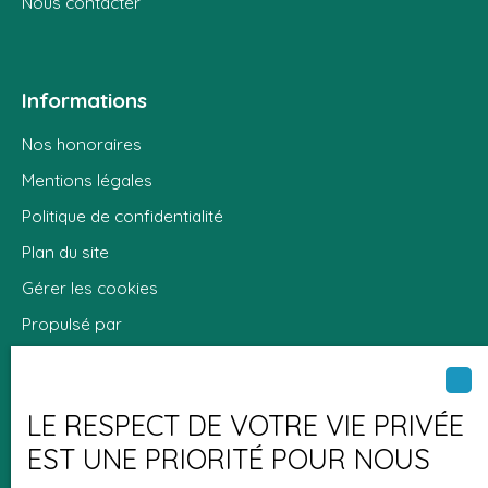
Nous contacter
Informations
Nos honoraires
Mentions légales
Politique de confidentialité
Plan du site
Gérer les cookies
Propulsé par
LE RESPECT DE VOTRE VIE PRIVÉE
+33 2 35 41 46 45
EST UNE PRIORITÉ POUR NOUS