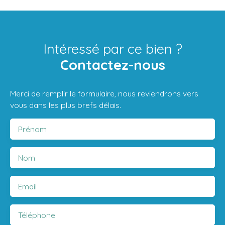
Intéressé par ce bien ?
Contactez-nous
Merci de remplir le formulaire, nous reviendrons vers
vous dans les plus brefs délais.
Prénom
Nom
Email
Téléphone