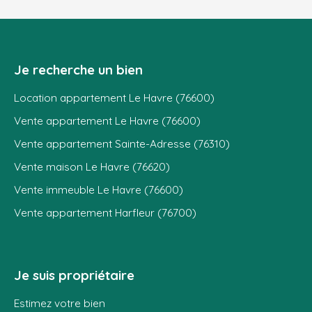
Je recherche un bien
Location appartement Le Havre (76600)
Vente appartement Le Havre (76600)
Vente appartement Sainte-Adresse (76310)
Vente maison Le Havre (76620)
Vente immeuble Le Havre (76600)
Vente appartement Harfleur (76700)
Je suis propriétaire
Estimez votre bien