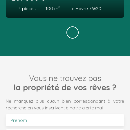
4
pièces
100
m²
Le Havre 76620
Vous ne trouvez pas
la propriété de vos rêves ?
Ne manquez plus aucun bien correspondant à votre
recherche en vous inscrivant à notre alerte mail !
Prénom