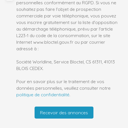
personnelles conformément au RGPD. Si vous ne
souhaitez pas faire l'objet de prospection
commerciale par voie téléphonique, vous pouvez
vous inscrire gratuitement sur la liste d'opposition
au démarchage téléphonique, prévu par l'article
L223-1 du code de la consommation, sur le site
Internet www.bloctel.gouv.fr ou par courrier
adressé à :
Société Worldline, Service Bloctel, CS 61311, 41013
BLOIS CEDEX.
Pour en savoir plus sur le traitement de vos
données personnelles, veuillez consulter notre
politique de confidentialité
.
Recevoir des annonces