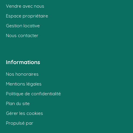
Vendre avec nous
Espace propriétaire
Gestion locative
Nous contacter
Informations
Nos honoraires
Mentions légales
Politique de confidentialité
Plan du site
Gérer les cookies
Propulsé par