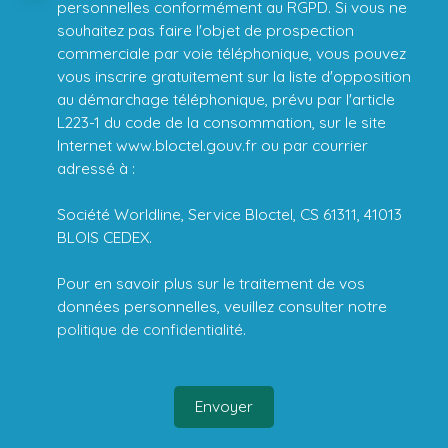
personnelles conformément au RGPD. Si vous ne
souhaitez pas faire l'objet de prospection
commerciale par voie téléphonique, vous pouvez
vous inscrire gratuitement sur la liste d'opposition
au démarchage téléphonique, prévu par l'article
L223-1 du code de la consommation, sur le site
Internet www.bloctel.gouv.fr ou par courrier
adressé à :
Société Worldline, Service Bloctel, CS 61311, 41013
BLOIS CEDEX.
Pour en savoir plus sur le traitement de vos
données personnelles, veuillez consulter notre
politique de confidentialité
.
Envoyer