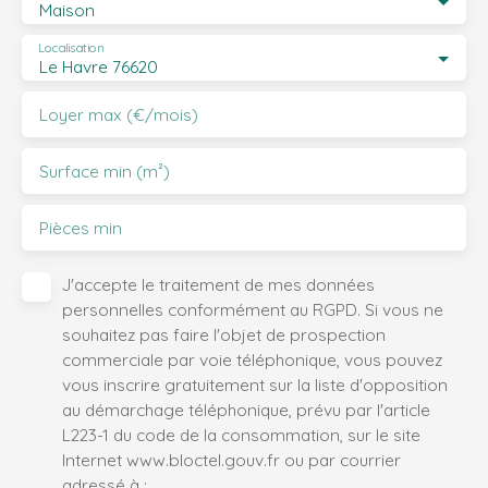
Maison
Localisation
Le Havre 76620
Loyer max (€/mois)
Surface min (m²)
Pièces min
J'accepte le traitement de mes données
personnelles conformément au RGPD. Si vous ne
souhaitez pas faire l'objet de prospection
commerciale par voie téléphonique, vous pouvez
vous inscrire gratuitement sur la liste d'opposition
au démarchage téléphonique, prévu par l'article
L223-1 du code de la consommation, sur le site
Internet www.bloctel.gouv.fr ou par courrier
adressé à :