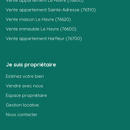
Vente appartement Sainte-Adresse (76310)
Vente maison Le Havre (76620)
Vente immeuble Le Havre (76600)
Vente appartement Harfleur (76700)
Je suis propriétaire
Estimez votre bien
Vendre avec nous
Espace propriétaire
Gestion locative
Nous contacter