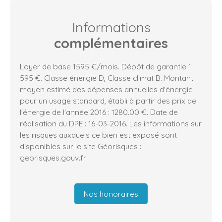
Informations
complémentaires
Loyer de base 1595 €/mois. Dépôt de garantie 1
595 €. Classe énergie D, Classe climat B. Montant
moyen estimé des dépenses annuelles d'énergie
pour un usage standard, établi à partir des prix de
l'énergie de l'année 2016 : 1280.00 €. Date de
réalisation du DPE : 16-03-2016. Les informations sur
les risques auxquels ce bien est exposé sont
disponibles sur le site Géorisques :
georisques.gouv.fr.
Nos honoraires