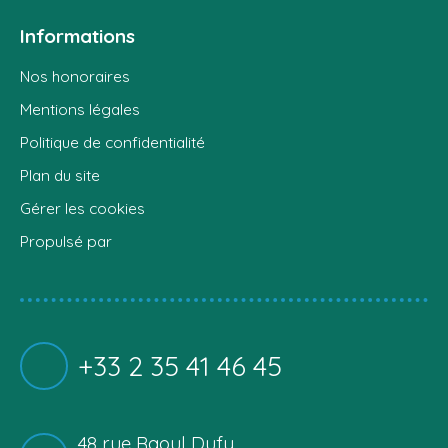
Informations
Nos honoraires
Mentions légales
Politique de confidentialité
Plan du site
Gérer les cookies
Propulsé par
+33 2 35 41 46 45
48 rue Raoul Dufy