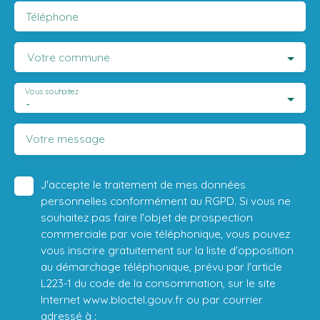
Téléphone
Votre commune
Vous souhaitez
-
Votre message
J'accepte le traitement de mes données
personnelles conformément au RGPD. Si vous ne
souhaitez pas faire l'objet de prospection
commerciale par voie téléphonique, vous pouvez
vous inscrire gratuitement sur la liste d'opposition
au démarchage téléphonique, prévu par l'article
L223-1 du code de la consommation, sur le site
Internet www.bloctel.gouv.fr ou par courrier
adressé à :