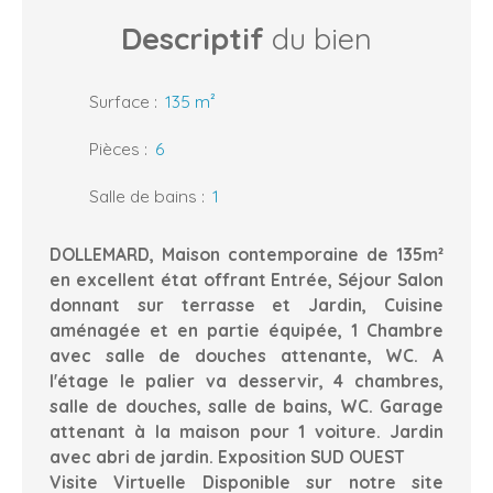
Descriptif
du bien
Surface
:
135
m²
Pièces
:
6
Salle de bains
:
1
DOLLEMARD, Maison contemporaine de 135m²
en excellent état offrant Entrée, Séjour Salon
donnant sur terrasse et Jardin, Cuisine
aménagée et en partie équipée, 1 Chambre
avec salle de douches attenante, WC. A
l'étage le palier va desservir, 4 chambres,
salle de douches, salle de bains, WC. Garage
attenant à la maison pour 1 voiture. Jardin
avec abri de jardin. Exposition SUD OUEST
Visite Virtuelle Disponible sur notre site