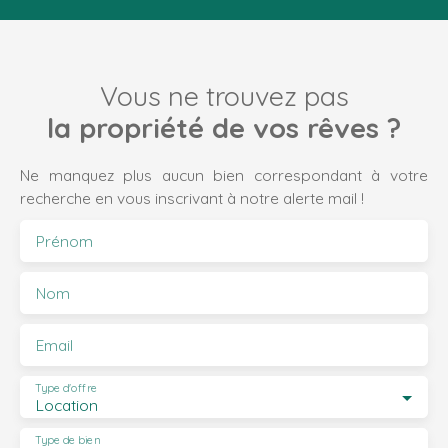
Vous ne trouvez pas
la propriété de vos rêves ?
Ne manquez plus aucun bien correspondant à votre
recherche en vous inscrivant à notre alerte mail !
Prénom
Nom
Email
Type d'offre
Location
Type de bien