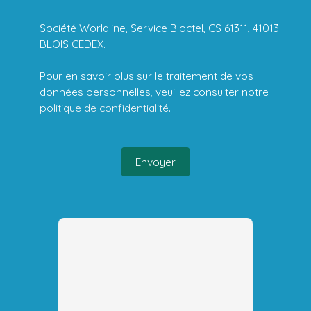
Société Worldline, Service Bloctel, CS 61311, 41013
BLOIS CEDEX.
Pour en savoir plus sur le traitement de vos
données personnelles, veuillez consulter notre
politique de confidentialité
.
Envoyer