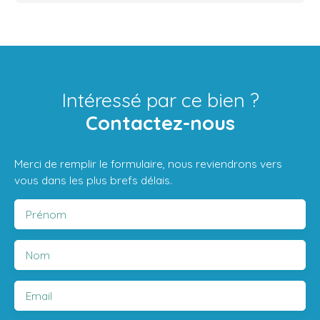
Intéressé par ce bien ?
Contactez-nous
Merci de remplir le formulaire, nous reviendrons vers
vous dans les plus brefs délais.
Prénom
Nom
Email