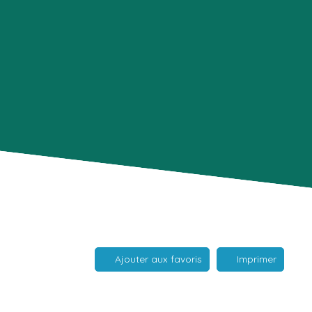
S
Ajouter aux favoris
Imprimer