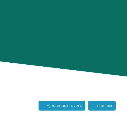
Ajouter aux favoris
Imprimer