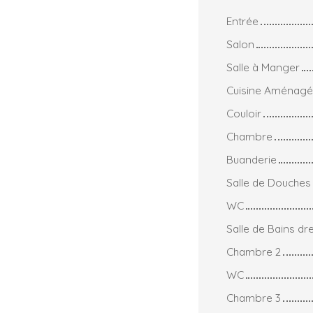
Entrée
Salon
Salle à Manger
Cuisine Aménag
Couloir
Chambre
Buanderie
Salle de Douches
WC
Salle de Bains dr
Chambre 2
WC
Chambre 3