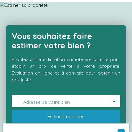
saintrochimmo. com
Vous souhaitez faire
estimer votre bien ?
Profitez d'une estimation immobilière offerte pour
établir un prix de vente à votre propriété.
Évaluation en ligne et à domicile pour obtenir un
prix juste.
Adresse de votre bien
Estimer mon bien