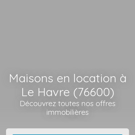
Maisons en location à
Le Havre (76600)
Découvrez toutes nos offres
immobilières