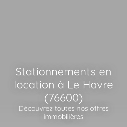
Stationnements en
location à Le Havre
(76600)
Découvrez toutes nos offres
immobilières