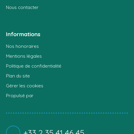
Nous contacter
Informations
Nos honoraires
Mentions légales
Politique de confidentialité
Plan du site
Gérer les cookies
Propulsé par
+33 2 35 41 46 45