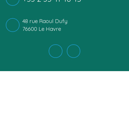
48 rue Raoul Dufy
76600 Le Havre