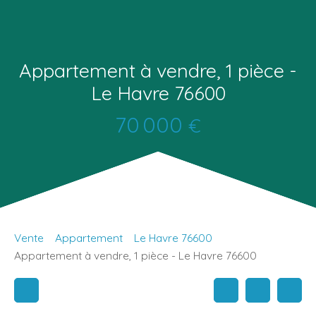
Appartement à vendre, 1 pièce -
Le Havre 76600
70 000
€
Vente
Appartement
Le Havre 76600
Appartement à vendre, 1 pièce - Le Havre 76600