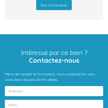
Nos honoraires
Intéressé par ce bien ?
Contactez-nous
Merci de remplir le formulaire, nous reviendrons vers
vous dans les plus brefs délais.
Prénom
Nom