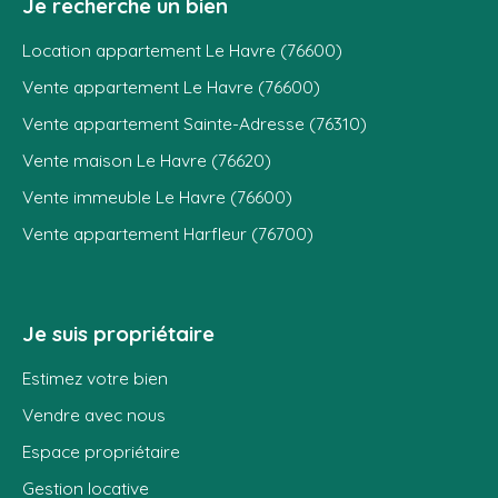
Je recherche un bien
Location appartement Le Havre (76600)
Vente appartement Le Havre (76600)
Vente appartement Sainte-Adresse (76310)
Vente maison Le Havre (76620)
Vente immeuble Le Havre (76600)
Vente appartement Harfleur (76700)
Je suis propriétaire
Estimez votre bien
Vendre avec nous
Espace propriétaire
Gestion locative