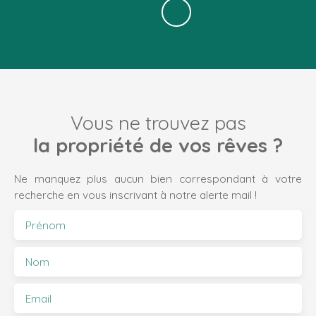
Vous ne trouvez pas
la propriété de vos rêves ?
Ne manquez plus aucun bien correspondant à votre
recherche en vous inscrivant à notre alerte mail !
Prénom
Nom
Email