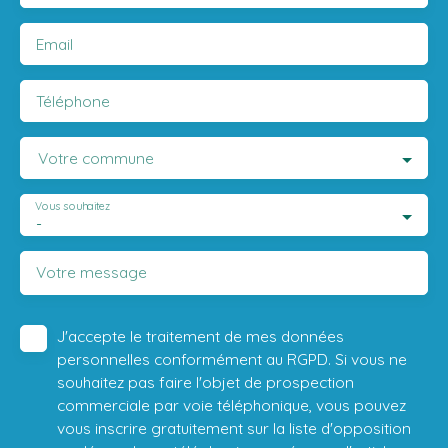
Email
Téléphone
Votre commune
Vous souhaitez
-
Votre message
J'accepte le traitement de mes données
personnelles conformément au RGPD. Si vous ne
souhaitez pas faire l'objet de prospection
commerciale par voie téléphonique, vous pouvez
vous inscrire gratuitement sur la liste d'opposition