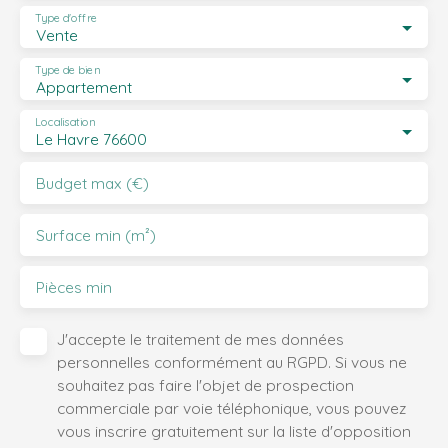
Type d'offre
Vente
Type de bien
Appartement
Localisation
Le Havre 76600
Budget max (€)
Surface min (m²)
Pièces min
J'accepte le traitement de mes données
personnelles conformément au RGPD. Si vous ne
souhaitez pas faire l'objet de prospection
commerciale par voie téléphonique, vous pouvez
vous inscrire gratuitement sur la liste d'opposition