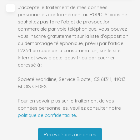
J'accepte le traitement de mes données
personnelles conformément au RGPD. Si vous ne
souhaitez pas faire l'objet de prospection
commerciale par voie téléphonique, vous pouvez
vous inscrire gratuitement sur la liste d'opposition
au démarchage téléphonique, prévu par l'article
L223-1 du code de la consommation, sur le site
Internet www.bloctel.gouv.fr ou par courrier
adressé à :
Société Worldline, Service Bloctel, CS 61311, 41013
BLOIS CEDEX.
Pour en savoir plus sur le traitement de vos
données personnelles, veuillez consulter notre
politique de confidentialité
.
Recevoir des annonces