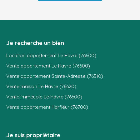
Je recherche un bien
Location appartement Le Havre (76600)
Vente appartement Le Havre (76600)
Vente appartement Sainte-Adresse (76310)
Vente maison Le Havre (76620)
Vente immeuble Le Havre (76600)
Vente appartement Harfleur (76700)
Je suis propriétaire