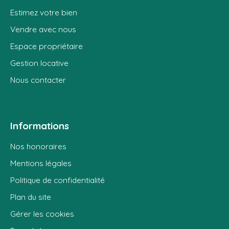
Estimez votre bien
Vendre avec nous
Espace propriétaire
Gestion locative
Nous contacter
Informations
Nos honoraires
Mentions légales
Politique de confidentialité
Plan du site
Gérer les cookies