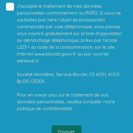
J'accepte le traitement de mes données
personnelles conformément au RGPD. Si vous ne
souhaitez pas faire l'objet de prospection
commerciale par voie téléphonique, vous pouvez
vous inscrire gratuitement sur la liste d'opposition
au démarchage téléphonique, prévu par l'article
L223-1 du code de la consommation, sur le site
Internet www.bloctel.gouv.fr ou par courrier
adressé à :
Société Worldline, Service Bloctel, CS 61311, 41013
BLOIS CEDEX.
Pour en savoir plus sur le traitement de vos
données personnelles, veuillez consulter notre
politique de confidentialité
.
Envoyer