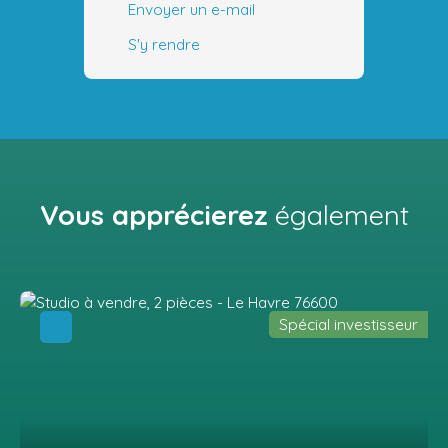
Envoyer un e-mail
S'y rendre
Vous apprécierez
également
Spécial investisseur