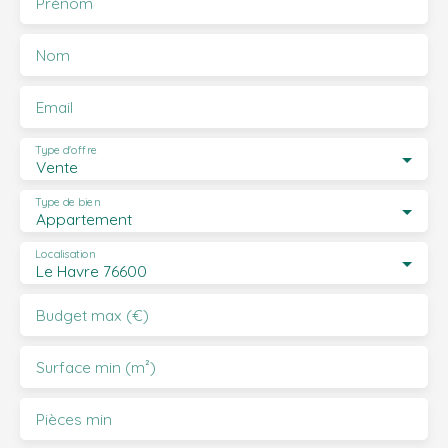
Prénom
Nom
Email
Type d'offre
Vente
Type de bien
Appartement
Localisation
Le Havre 76600
Budget max (€)
Surface min (m²)
Pièces min