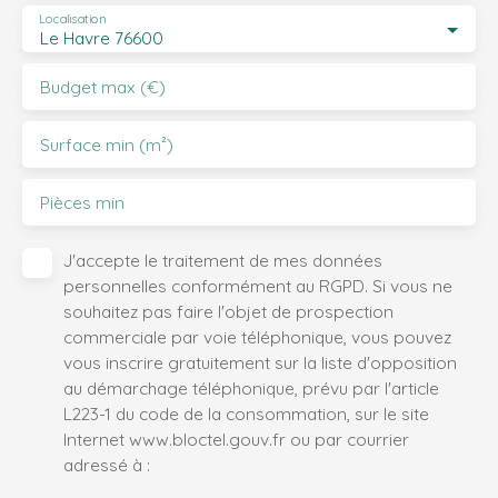
Localisation
Le Havre 76600
Budget max (€)
Surface min (m²)
Pièces min
J'accepte le traitement de mes données
personnelles conformément au RGPD. Si vous ne
souhaitez pas faire l'objet de prospection
commerciale par voie téléphonique, vous pouvez
vous inscrire gratuitement sur la liste d'opposition
au démarchage téléphonique, prévu par l'article
L223-1 du code de la consommation, sur le site
Internet www.bloctel.gouv.fr ou par courrier
adressé à :