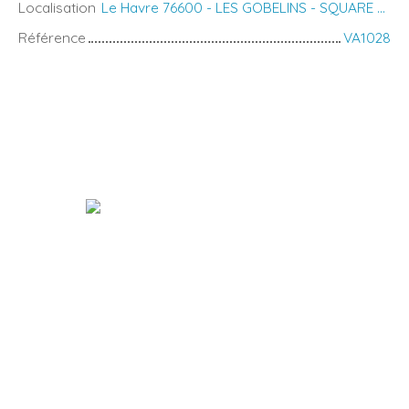
Localisation
Le Havre 76600 - LES GOBELINS - SQUARE SAINT ROCH
Référence
VA1028