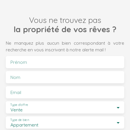
Vous ne trouvez pas
la propriété de vos rêves ?
Ne manquez plus aucun bien correspondant à votre
recherche en vous inscrivant à notre alerte mail !
Prénom
Nom
Email
Type d'offre
Vente
Type de bien
Appartement