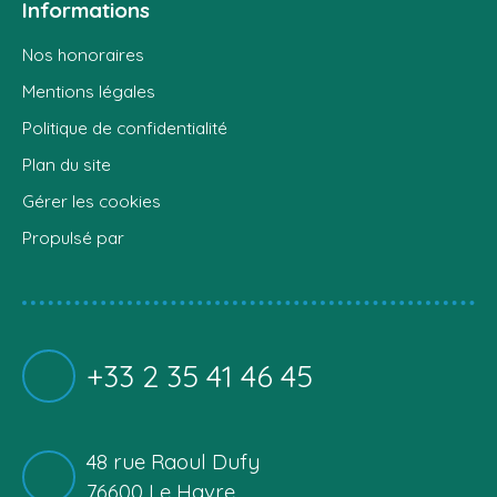
Informations
Nos honoraires
Mentions légales
Politique de confidentialité
Plan du site
Gérer les cookies
Propulsé par
+33 2 35 41 46 45
48 rue Raoul Dufy
76600 Le Havre