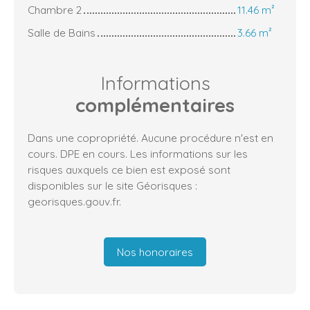
Chambre 2
11.46 m²
Salle de Bains
3.66 m²
Informations
complémentaires
Dans une copropriété. Aucune procédure n'est en
cours. DPE en cours. Les informations sur les
risques auxquels ce bien est exposé sont
disponibles sur le site Géorisques :
georisques.gouv.fr.
Nos honoraires