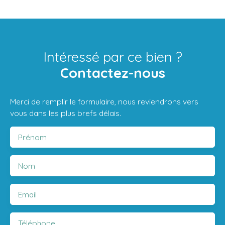
Intéressé par ce bien ?
Contactez-nous
Merci de remplir le formulaire, nous reviendrons vers
vous dans les plus brefs délais.
Prénom
Nom
Email
Téléphone