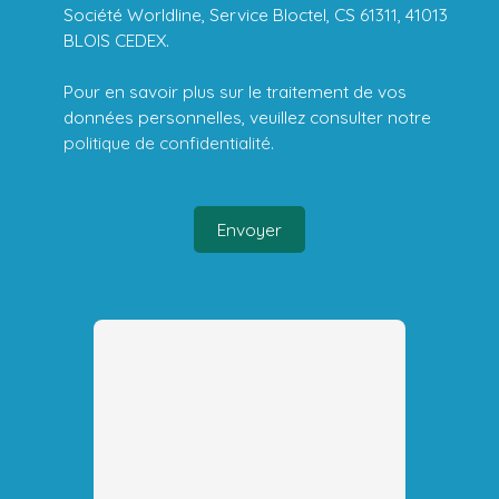
Société Worldline, Service Bloctel, CS 61311, 41013
BLOIS CEDEX.
Pour en savoir plus sur le traitement de vos
données personnelles, veuillez consulter notre
politique de confidentialité
.
Envoyer