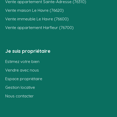
Vente appartement Sainte-Adresse (76310)
Vente maison Le Havre (76620)
Vente immeuble Le Havre (76600)
Vente appartement Harfleur (76700)
Je suis propriétaire
Estimez votre bien
Vendre avec nous
Espace propriétaire
Gestion locative
Nous contacter