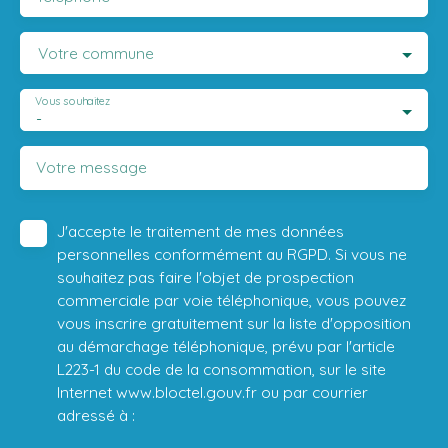
Votre commune
Vous souhaitez
-
Votre message
J'accepte le traitement de mes données
personnelles conformément au RGPD. Si vous ne
souhaitez pas faire l'objet de prospection
commerciale par voie téléphonique, vous pouvez
vous inscrire gratuitement sur la liste d'opposition
au démarchage téléphonique, prévu par l'article
L223-1 du code de la consommation, sur le site
Internet www.bloctel.gouv.fr ou par courrier
adressé à :