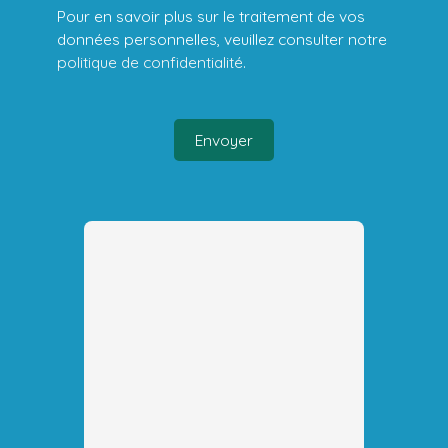
Pour en savoir plus sur le traitement de vos
données personnelles, veuillez consulter notre
politique de confidentialité
.
Envoyer