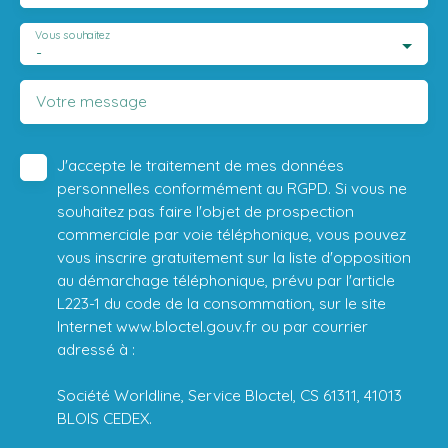
Vous souhaitez
-
Votre message
J'accepte le traitement de mes données
personnelles conformément au RGPD. Si vous ne
souhaitez pas faire l'objet de prospection
commerciale par voie téléphonique, vous pouvez
vous inscrire gratuitement sur la liste d'opposition
au démarchage téléphonique, prévu par l'article
L223-1 du code de la consommation, sur le site
Internet www.bloctel.gouv.fr ou par courrier
adressé à :
Société Worldline, Service Bloctel, CS 61311, 41013
BLOIS CEDEX.