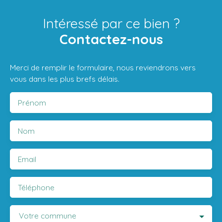
Intéressé par ce bien ?
Contactez-nous
Merci de remplir le formulaire, nous reviendrons vers
vous dans les plus brefs délais.
Prénom
Nom
Email
Téléphone
Votre commune