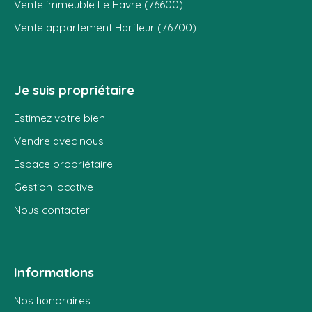
Vente immeuble Le Havre (76600)
Vente appartement Harfleur (76700)
Je suis propriétaire
Estimez votre bien
Vendre avec nous
Espace propriétaire
Gestion locative
Nous contacter
Informations
Nos honoraires