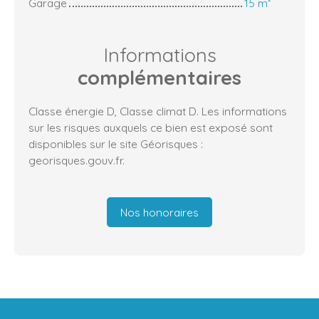
Garage
15 m²
Informations
complémentaires
Classe énergie D, Classe climat D. Les informations
sur les risques auxquels ce bien est exposé sont
disponibles sur le site Géorisques :
georisques.gouv.fr.
Nos honoraires