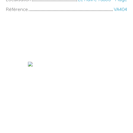
Référence
VA404