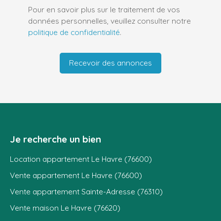
Pour en savoir plus sur le traitement de vos
données personnelles, veuillez consulter notre
politique de confidentialité
.
Recevoir des annonces
Je recherche un bien
Location appartement Le Havre (76600)
Vente appartement Le Havre (76600)
Vente appartement Sainte-Adresse (76310)
Vente maison Le Havre (76620)