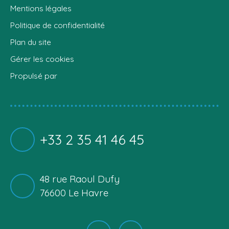
Mentions légales
Politique de confidentialité
Plan du site
Gérer les cookies
Propulsé par
+33 2 35 41 46 45
48 rue Raoul Dufy
76600 Le Havre