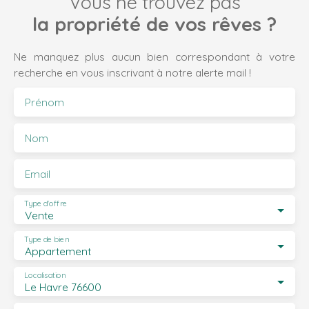
Vous ne trouvez pas
la propriété de vos rêves ?
Ne manquez plus aucun bien correspondant à votre
recherche en vous inscrivant à notre alerte mail !
Prénom
Nom
Email
Type d'offre
Vente
Type de bien
Appartement
Localisation
Le Havre 76600