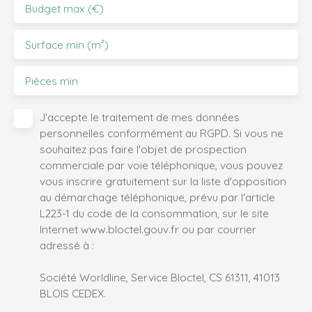
Budget max (€)
Surface min (m²)
Pièces min
J'accepte le traitement de mes données
personnelles conformément au RGPD. Si vous ne
souhaitez pas faire l'objet de prospection
commerciale par voie téléphonique, vous pouvez
vous inscrire gratuitement sur la liste d'opposition
au démarchage téléphonique, prévu par l'article
L223-1 du code de la consommation, sur le site
Internet www.bloctel.gouv.fr ou par courrier
adressé à :
Société Worldline, Service Bloctel, CS 61311, 41013
BLOIS CEDEX.