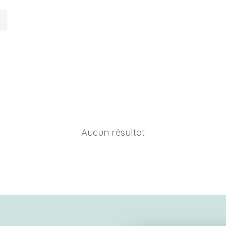
Aucun résultat