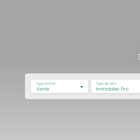
Type d'offre
Type de bien
Vente
Immobilier Pro