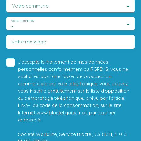
Votre commune
Vous souhaitez
-
Votre message
J'accepte le traitement de mes données
personnelles conformément au RGPD. Si vous ne
souhaitez pas faire l'objet de prospection
commerciale par voie téléphonique, vous pouvez
vous inscrire gratuitement sur la liste d'opposition
au démarchage téléphonique, prévu par l'article
L223-1 du code de la consommation, sur le site
Internet www.bloctel.gouv.fr ou par courrier
adressé à :
Société Worldline, Service Bloctel, CS 61311, 41013