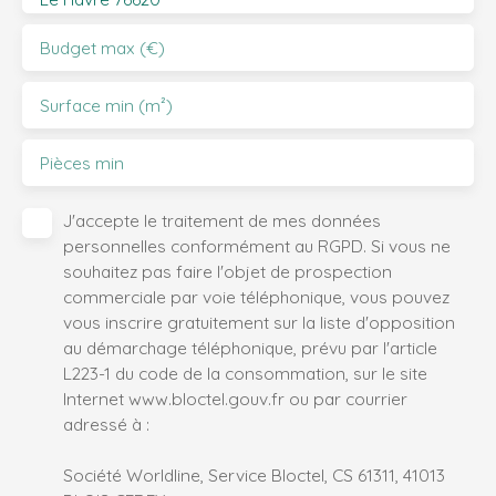
Budget max (€)
Surface min (m²)
Pièces min
J'accepte le traitement de mes données
personnelles conformément au RGPD. Si vous ne
souhaitez pas faire l'objet de prospection
commerciale par voie téléphonique, vous pouvez
vous inscrire gratuitement sur la liste d'opposition
au démarchage téléphonique, prévu par l'article
L223-1 du code de la consommation, sur le site
Internet www.bloctel.gouv.fr ou par courrier
adressé à :
Société Worldline, Service Bloctel, CS 61311, 41013