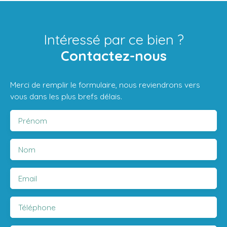
Intéressé par ce bien ?
Contactez-nous
Merci de remplir le formulaire, nous reviendrons vers
vous dans les plus brefs délais.
Prénom
Nom
Email
Téléphone