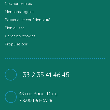
Nos honoraires
Mentions légales
Politique de confidentialité
Plan du site
Gérer les cookies
Propulsé par
+33 2 35 41 46 45
48 rue Raoul Dufy
76600 Le Havre