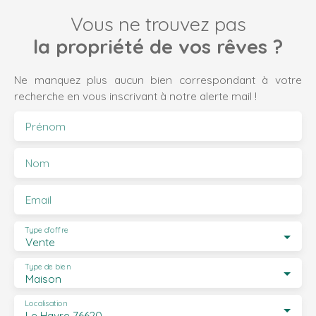
Vous ne trouvez pas
la propriété de vos rêves ?
Ne manquez plus aucun bien correspondant à votre
recherche en vous inscrivant à notre alerte mail !
Prénom
Nom
Email
Type d'offre
Vente
Type de bien
Maison
Localisation
Le Havre 76620