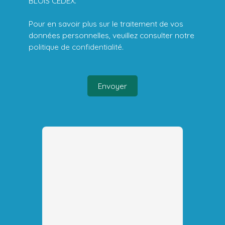
BLOIS CEDEX.
Pour en savoir plus sur le traitement de vos
données personnelles, veuillez consulter notre
politique de confidentialité
.
Envoyer