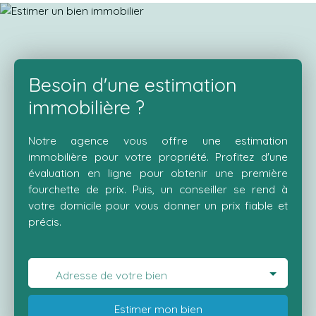
Grand Garage. Le tout sur un terrain de 1186m²
Besoin d'une estimation
immobilière ?
Notre agence vous offre une estimation
immobilière pour votre propriété. Profitez d'une
évaluation en ligne pour obtenir une première
fourchette de prix. Puis, un conseiller se rend à
votre domicile pour vous donner un prix fiable et
précis.
Adresse de votre bien
Estimer mon bien