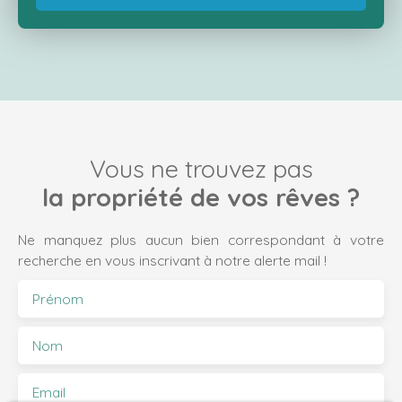
Vous ne trouvez pas
la propriété de vos rêves ?
Ne manquez plus aucun bien correspondant à votre
recherche en vous inscrivant à notre alerte mail !
Prénom
Nom
Email